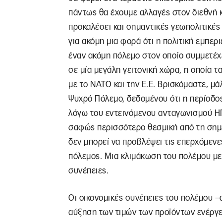
πάντως θα έχουμε αλλαγές στον διεθνή 
προκαλέσει και σημαντικές γεωπολιτικές
για ακόμη μια φορά ότι η πολιτική εμπερ
έναν ακόμη πόλεμο στον οποίο συμμετέχ
σε μία μεγάλη γειτονική χώρα, η οποία τ
με το ΝΑΤΟ και την Ε.Ε. Βρισκόμαστε, μά
Ψυχρό Πόλεμο, δεδομένου ότι η περίοδο
λόγω του εντεινόμενου ανταγωνισμού ΗΠΑ
σαφώς περισσότερο θεσμική από τη σημερ
δεν μπορεί να προβλέψει τις επερχόμενες
πόλεμος. Μια κλιμάκωση του πολέμου με
συνέπειες.
Οι οικονομικές συνέπειες του πολέμου –
αύξηση των τιμών των προϊόντων ενέργει