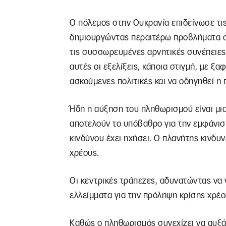
Ο πόλεμος στην Ουκρανία επιδείνωσε τ
δημιουργώντας περαιτέρω προβλήματα σ
τις συσσωρευμένες αρνητικές συνέπειες
αυτές οι εξελίξεις, κάποια στιγμή, με ξ
ασκούμενες πολιτικές και να οδηγηθεί η 
Ήδη η αύξηση του πληθωρισμού είναι μια
αποτελούν το υπόβαθρο για την εμφάνισ
κινδύνου έχει ηχήσει. Ο πλανήτης κινδυ
χρέους.
Οι κεντρικές τράπεζες, αδυνατώντας να
ελλείμματα για την πρόληψη κρίσης χρέο
Καθώς ο πληθωρισμός συνεχίζει να αυξάν