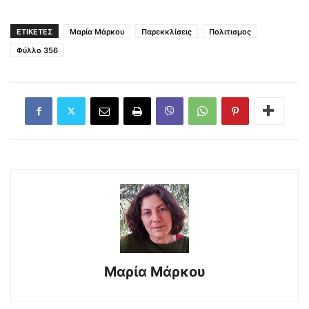
ΕΤΙΚΕΤΕΣ
Μαρία Μάρκου
Παρεκκλίσεις
Πολιτισμος
Φύλλο 356
Μαρία Μάρκου