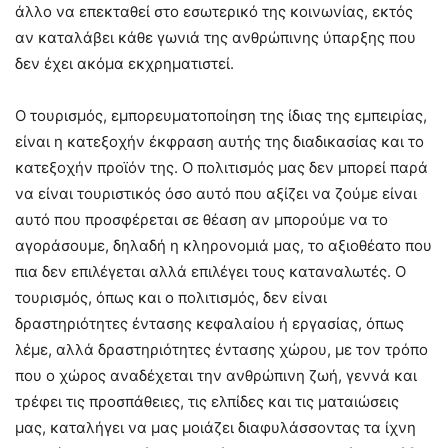
άλλο να επεκταθεί στο εσωτερικό της κοινωνίας, εκτός
αν καταλάβει κάθε γωνιά της ανθρώπινης ύπαρξης που
δεν έχει ακόμα εκχρηματιστεί.
Ο τουρισμός, εμπορευματοποίηση της ίδιας της εμπειρίας,
είναι η κατεξοχήν έκφραση αυτής της διαδικασίας και το
κατεξοχήν προϊόν της. Ο πολιτισμός μας δεν μπορεί παρά
να είναι τουριστικός όσο αυτό που αξίζει να ζούμε είναι
αυτό που προσφέρεται σε θέαση αν μπορούμε να το
αγοράσουμε, δηλαδή η κληρονομιά μας, το αξιοθέατο που
πια δεν επιλέγεται αλλά επιλέγει τους καταναλωτές. Ο
τουρισμός, όπως και ο πολιτισμός, δεν είναι
δραστηριότητες έντασης κεφαλαίου ή εργασίας, όπως
λέμε, αλλά δραστηριότητες έντασης χώρου, με τον τρόπο
που ο χώρος αναδέχεται την ανθρώπινη ζωή, γεννά και
τρέφει τις προσπάθειες, τις ελπίδες και τις ματαιώσεις
μας, καταλήγει να μας μοιάζει διαφυλάσσοντας τα ίχνη