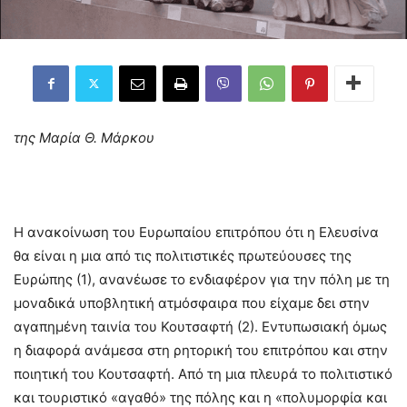
της Μαρία Θ. Μάρκου
Η ανακοίνωση του Ευρωπαίου επιτρόπου ότι η Ελευσίνα
θα είναι η μια από τις πολιτιστικές πρωτεύουσες της
Ευρώπης (1), ανανέωσε το ενδιαφέρον για την πόλη με τη
μοναδικά υποβλητική ατμόσφαιρα που είχαμε δει στην
αγαπημένη ταινία του Κουτσαφτή (2). Εντυπωσιακή όμως
η διαφορά ανάμεσα στη ρητορική του επιτρόπου και στην
ποιητική του Κουτσαφτή. Από τη μια πλευρά το πολιτιστικό
και τουριστικό «αγαθό» της πόλης και η «πολυμορφία και