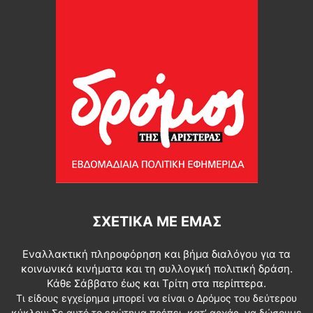
ΣΧΕΤΙΚΆ ΜΕ ΕΜΆΣ
Εναλλακτική πληροφόρηση και βήμα διαλόγου για τα
κοινωνικά κινήματα και τη συλλογική πολιτική δράση.
Κάθε Σάββατο έως και Τρίτη στα περίπτερα.
Τι είδους εγχείρημα μπορεί να είναι ο Δρόμος του δεύτερου
κύκλου; Σε αυτό το ερώτημα πρέπει, κατ’ αρχάς, να δώσουμε