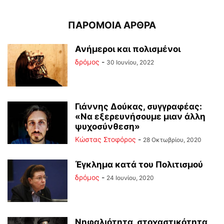
ΠΑΡΟΜΟΙΑ ΑΡΘΡΑ
Ανήμεροι και πολισμένοι
δρόμος
-
30 Ιουνίου, 2022
Γιάννης Δούκας, συγγραφέας:
«Να εξερευνήσουμε μιαν άλλη
ψυχοσύνθεση»
Κώστας Στοφόρος
-
28 Οκτωβρίου, 2020
Έγκλημα κατά του Πολιτισμού
δρόμος
-
24 Ιουνίου, 2020
Νηφαλιότητα, στοχαστικότητα