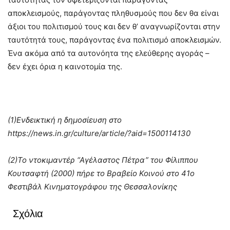
αποκλεισμούς, παράγοντας πληθυσμούς που δεν θα είναι
άξιοι του πολιτισμού τους και δεν θ’ αναγνωρίζονται στην
ταυτότητά τους, παράγοντας ένα πολιτισμό αποκλεισμών.
Ένα ακόμα από τα αυτονόητα της ελεύθερης αγοράς –
δεν έχει όρια η καινοτομία της.
(1)Ενδεικτική η δημοσίευση στο
https://news.in.gr/culture/article/?aid=1500114130
(2)Το ντοκιμαντέρ “Αγέλαστος Πέτρα” του Φίλιππου
Κουτσαφτή (2000) πήρε το Βραβείο Κοινού στο 41ο
Φεστιβάλ Κινηματογράφου της Θεσσαλονίκης
Σχόλια