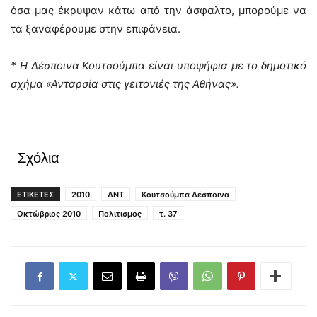
όσα μας έκρυψαν κάτω από την άσφαλτο, μπορούμε να
τα ξαναφέρουμε στην επιφάνεια.
* Η Δέσποινα Κουτσούμπα είναι υποψήφια με το δημοτικό
σχήμα «Ανταρσία στις γειτονιές της Αθήνας».
Σχόλια
ΕΤΙΚΕΤΕΣ
2010
ΔΝΤ
Κουτσούμπα Δέσποινα
Οκτώβριος 2010
Πολιτισμος
τ. 37