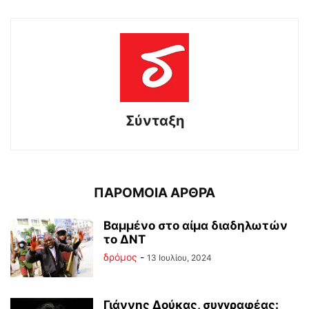
Σύνταξη
ΠΑΡΟΜΟΙΑ ΑΡΘΡΑ
Βαμμένο στο αίμα διαδηλωτών
το ΔΝΤ
δρόμος
-
13 Ιουλίου, 2024
Γιάννης Δούκας, συγγραφέας: