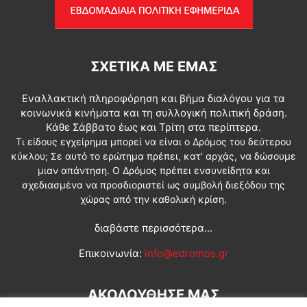
ΣΧΕΤΙΚΆ ΜΕ ΕΜΆΣ
Εναλλακτική πληροφόρηση και βήμα διαλόγου για τα
κοινωνικά κινήματα και τη συλλογική πολιτική δράση.
Κάθε Σάββατο έως και Τρίτη στα περίπτερα.
Τι είδους εγχείρημα μπορεί να είναι ο Δρόμος του δεύτερου
κύκλου; Σε αυτό το ερώτημα πρέπει, κατ’ αρχάς, να δώσουμε
μιαν απάντηση. Ο Δρόμος πρέπει ενσυνείδητα και
σχεδιασμένα να προσδιοριστεί ως συμβολή διεξόδου της
χώρας από την καθολική κρίση.
διαβάστε περισσότερα...
Επικοινωνία:
info@edromos.gr
ΑΚΟΛΟΥΘΗΣΕ ΜΑΣ