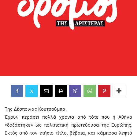
Της Δέσποινας Κουτσούμπα.
Έχουν περάσει πολλά χρόνια από τότε που η Αθήνα
«δοξάστηκε» ως πολιτιστική πρωτεύουσα της Ευρώπης.
Εκτός από τον ετήσιο τίτλο, βέβαια, και κάμποσα λεφτά