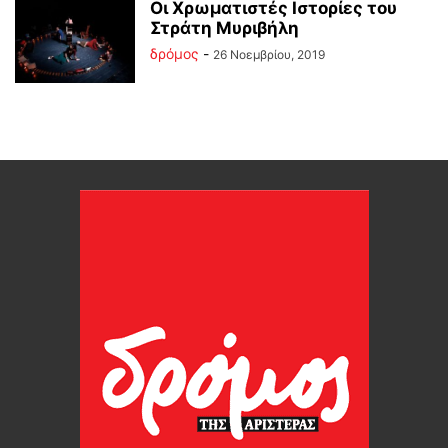
Οι Χρωματιστές Ιστορίες του
Στράτη Μυριβήλη
δρόμος
-
26 Νοεμβρίου, 2019