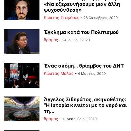
«Να εξερευνήσουμε μιαν άλλη
ψυχοσύνθεση»
Κώστας Στοφόρος
-
28 Οκτωβρίου, 2020
Έγκλημα κατά του Πολιτισμού
δρόμος
-
24 Ιουνίου, 2020
Ένας ακόμη… θρίαμβος του ΔΝΤ
Κώστας Μελάς
-
4 Μαρτίου, 2020
Άγγελος Σιδεράτος, σκηνοθέτης:
“Η Ιστορία κινείται με το νερό και
τη...
δρόμος
-
11 Δεκεμβρίου, 2019