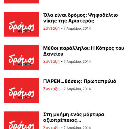
Όλα είναι δρόμος: Ψηφοδέλτιο
νίκης της Αριστεράς
Σύνταξη
-
7 Απριλίου, 2014
Μύθοι παράλληλοι: Η Κόπρος του
Δανείου
Σύνταξη
-
7 Απριλίου, 2014
ΠΑΡΕΝ…θέσεις: Πρωταπριλιά
Σύνταξη
-
7 Απριλίου, 2014
Στη μνήμη ενός μάρτυρα
αξιοπρέπειας…
Σύνταξη
-
7 Απριλίου, 2014