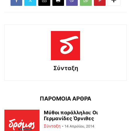
Σύνταξη
ΠΑΡΟΜΟΙΑ ΑΡΘΡΑ
Μύθοι παράλληλοι: Οι
Γερμανίδες Όρνιθες
Σύνταξη
-
14 Απριλίου, 2014