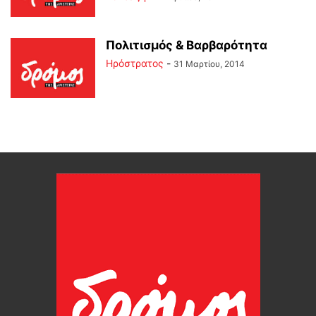
Πολιτισμός & Βαρβαρότητα
Ηρόστρατος
-
31 Μαρτίου, 2014