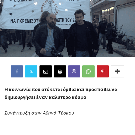
Η κοινωνία που στέκεται όρθια και προσπαθεί να
δημιουργήσει έναν καλύτερο κόσμο
Συνέντευξη στην Αθηνά Τέσκου