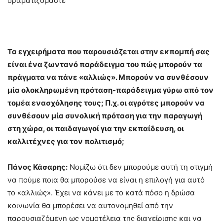
οραματιζόμαστε
Τα εγχειρήματα που παρουσιάζεται στην εκπομπή σας
είναι ένα ζωντανό παράδειγμα του πώς μπορούν τα
πράγματα να πάνε «αλλιώς». Μπορούν να συνθέσουν
μία ολοκληρωμένη πρόταση-παράδειγμα γύρω από τον
τομέα ενασχόλησης τους; Π.χ. οι αγρότες μπορούν να
συνθέσουν μία συνολική πρόταση για την παραγωγή
στη χώρα, οι παιδαγωγοί για την εκπαίδευση, οι
καλλιτέχνες για τον πολιτισμό;
Πάνος Κάσαρης:
Νομίζω ότι δεν μπορούμε αυτή τη στιγμή
να πούμε ποια θα μπορούσε να είναι η επιλογή για αυτό
το «αλλιώς». Έχει να κάνει με το κατά πόσο η δρώσα
κοινωνία θα μπορέσει να αυτονομηθεί από την
παρουσιαζόμενη ως νομοτέλεια της διαχείρισης και να