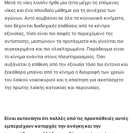
Μετά τη νίκη λοιπόν ήρθε μία ήττα μέχρι τις επόμενες
νίκες και ένα σπουδαίο μάθημα για τη συνέχεια των
αγώνων. Αυτό συμβαίνει σε όλα τα κοινωνικά κινήματα,
όσο δέχονται διαδοχικές επιθέσεις από τα κέντρα
εξουσίας, τόσο είναι πιο σαφές το περιεχόμενο της
αντίστασης, μεστώνουν τα προτάγματα και γίνονται πιο
συγκεκριμένα και πιο ολοκληρωμένα. Παράδειγμα είναι
το κίνημα ενάντια στους πλειστηριασμούς. Όσο
αυξάνεται η επίθεση από την εξουσία τόσο πιο έντονα και
ξεκάθαρα μπαίνει από το κίνημα η διαγραφή των χρεών
του λαϊκού νοικοκυριού και η απαίτηση για ακατάσχετο
της πρώτης λαϊκής κατοικίας και περιουσίας.
Είναι αυτονόητο ότι πολλές από τις προσπάθειές αυτές
εμπεριέχουν καταρχάς την ανάγκη και την