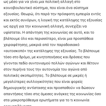
ως μέσο για να γίνει μια πολιτική αλλαγή στο
κοινοβουλευτικό σύστημα, που είναι ένα σύστημα
εξουσίας. Θεωρώ, ότι παρά την πρόσφατη εμπειρία εντός
και εκτός συνόρων, η λογική της κατάληψης της εξουσίας
ως αρχή για την κοινωνική αλλαγή, συνεχίζει να
υφίσταται. Η απάντηση της κοινωνίας σε αυτό, και το
βλέπουμε όλο και περισσότερο, είναι μια προσπάθεια
χειραφέτησης, μακριά από τον παραδοσιακό
«αυτοσκοπό» της κατάληψης της εξουσίας. Το βλέπουμε
τόσο στο δρόμο, με κινητοποιήσεις και δράσεις που
γίνονται πεδίο συντονισμού πολλών αγώνων και θέτουν
στον πυρήνα τους την αυτονομία του αγώνα από
πολιτικές σκοπιμότητες. Το βλέπουμε σε μικρές ή
μεγαλύτερες συλλογικότητες που είναι φορείς
δημιουργικής αντίστασης και προσπαθούν να δώσουν
απαντήσεις τόσο στις άμεσες ανάγκες της κοινωνίας όσο
στα μακροπρόθεσμα ερωτήματα για το τι κοινωνία