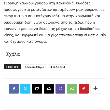
εξόρυξη χαλκού-χρυσού στη Χαλκιδική. Χιλιάδες
πρόσφυγες και μετανάστες παραμένουν μαντρωμένοι σε
camp αντί να συμμετέχουν ισότιμα στην κοινωνική και
οικονομική ζωή. Είναι ορισμένα από τα πεδία, που η
κοινωνία μπορεί να δώσει τις μάχες και να διεκδικήσει
νίκες, να μορφωθεί και να ριζοσπαστικοποιηθεί κατ’ ουσία
και όχι μόνο κατ’ όνομα.
Σχόλια
ΕΤΙΚΕΤΕΣ
Τέσκου Αθηνά
Φύλλο 334