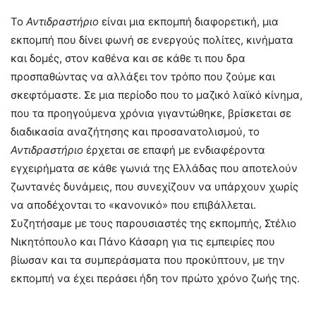
Το
Αντιδραστήριο
είναι μια εκπομπή διαφορετική, μια
εκπομπή που δίνει φωνή σε ενεργούς πολίτες, κινήματα
και δομές, στον καθένα και σε κάθε τι που δρα
προσπαθώντας να αλλάξει τον τρόπο που ζούμε και
σκεφτόμαστε. Σε μια περίοδο που το μαζικό λαϊκό κίνημα,
που τα προηγούμενα χρόνια γιγαντώθηκε, βρίσκεται σε
διαδικασία αναζήτησης και προσανατολισμού, το
Αντιδραστήριο
έρχεται σε επαφή με ενδιαφέροντα
εγχειρήματα σε κάθε γωνιά της Ελλάδας που αποτελούν
ζωντανές δυνάμεις, που συνεχίζουν να υπάρχουν χωρίς
να αποδέχονται το «κανονικό» που επιβάλλεται.
Συζητήσαμε με τους παρουσιαστές της εκπομπής, Στέλιο
Νικητόπουλο και Πάνο Κάσαρη για τις εμπειρίες που
βίωσαν και τα συμπεράσματα που προκύπτουν, με την
εκπομπή να έχει περάσει ήδη τον πρώτο χρόνο ζωής της.