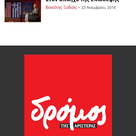
Βασίλης Ξυδιάς
-
23 Νοεμβρίου, 2016