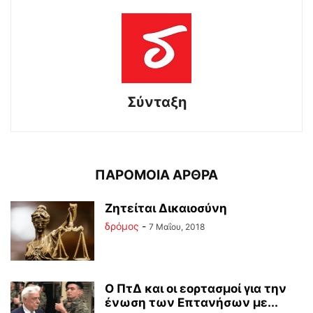
Σύνταξη
ΠΑΡΟΜΟΙΑ ΑΡΘΡΑ
Ζητείται Δικαιοσύνη
δρόμος
-
7 Μαΐου, 2018
Ο ΠτΔ και οι εορτασμοί για την
ένωση των Επτανήσων με...