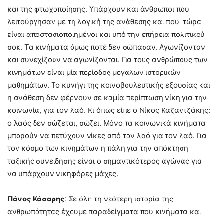
και της φτωχοποίησης. Υπάρχουν και άνθρωποι που
λειτούργησαν με τη λογική της ανάθεσης και που τώρα
είναι αποστασιοποιημένοι και υπό την επήρεια πολιτικού
σοκ. Τα κινήματα όμως ποτέ δεν σώπασαν. Αγωνίζονταν
και συνεχίζουν να αγωνίζονται. Για τους ανθρώπους των
κινημάτων είναι μία περίοδος μεγάλων ιστορικών
μαθημάτων. Το κυνήγι της κοινοβουλευτικής εξουσίας και
η ανάθεση δεν φέρνουν σε καμία περίπτωση νίκη για την
κοινωνία, για τον λαό. Κι όπως είπε ο Νίκος Καζαντζάκης:
ο λαός δεν σώζεται, σώζει. Μόνο τα κοινωνικά κινήματα
μπορούν να πετύχουν νίκες από τον λαό για τον λαό. Για
τον κόσμο των κινημάτων η πάλη για την απόκτηση
ταξικής συνείδησης είναι ο σημαντικότερος αγώνας για
να υπάρχουν νικηφόρες μάχες.
Πάνος Κάσαρης
: Σε όλη τη νεότερη ιστορία της
ανθρωπότητας έχουμε παραδείγματα που κινήματα και