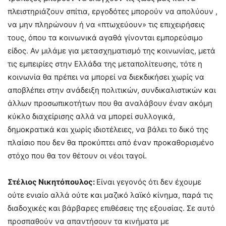
πλειστηριάζουν σπίτια, εργοδότες μπορούν να απολύουν ,
να μην πληρώνουν ή να «πτωχεύουν» τις επιχειρήσεις
τους, όπου τα κοινωνικά αγαθά γίνονται εμπορεύσιμο
είδος. Αν μιλάμε για μετασχηματισμό της κοινωνίας, μετά
τις εμπειρίες στην Ελλάδα της μεταπολίτευσης, τότε η
κοινωνία θα πρέπει να μπορεί να διεκδικήσει χωρίς να
αποβλέπει στην ανάδειξη πολιτικών, συνδικαλιστικών και
άλλων προσωπικοτήτων που θα αναλάβουν έναν ακόμη
κύκλο διαχείρισης αλλά να μπορεί συλλογικά,
δημοκρατικά και χωρίς ιδιοτέλειες, να βάλει το δικό της
πλαίσιο που δεν θα προκύπτει από έναν προκαθορισμένο
στόχο που θα τον θέτουν οι νέοι ταγοί.
Στέλιος Νικητόπουλος:
Είναι γεγονός ότι δεν έχουμε
ούτε ενιαίο αλλά ούτε και μαζικό λαϊκό κίνημα, παρά τις
διαδοχικές και βάρβαρες επιθέσεις της εξουσίας. Σε αυτό
προσπαθούν να απαντήσουν τα κινήματα με