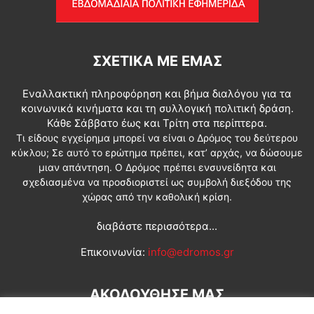
ΣΧΕΤΙΚΆ ΜΕ ΕΜΆΣ
Εναλλακτική πληροφόρηση και βήμα διαλόγου για τα
κοινωνικά κινήματα και τη συλλογική πολιτική δράση.
Κάθε Σάββατο έως και Τρίτη στα περίπτερα.
Τι είδους εγχείρημα μπορεί να είναι ο Δρόμος του δεύτερου
κύκλου; Σε αυτό το ερώτημα πρέπει, κατ’ αρχάς, να δώσουμε
μιαν απάντηση. Ο Δρόμος πρέπει ενσυνείδητα και
σχεδιασμένα να προσδιοριστεί ως συμβολή διεξόδου της
χώρας από την καθολική κρίση.
διαβάστε περισσότερα...
Επικοινωνία:
info@edromos.gr
ΑΚΟΛΟΥΘΗΣΕ ΜΑΣ