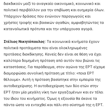
διεκδικούν μαζί το αναγκαίο οικονομικό, κοινωνικό και
πολιτικό περιβάλλον για την επιβίωση και ευημερία όλων.
Υπάρχουν δράσεις που ενώνουν παραγωγούς και
χρήστες τροφής και βασικών αγαθών, αμφισβητώντας τα
καταναλωτικά πρότυπα και την υπάρχουσα αγορά.
Στέλιος Νικητόπουλος
: Τα κοινωνικά κινήματα έχουν
πολιτικά προτάγματα που είναι ολοκληρωμένες
προτάσεις διεκδίκησης. Κανείς δεν είναι σε θέση να έχει
καλύτερα δομημένη πρόταση από αυτόν που βιώνει τις
καταστάσεις. Για παράδειγμα, στον αγώνα της ΕΡΤ είχαμε
διαμορφώσει συνολική πρόταση με τίτλο: «ποια ΕΡΤ
θέλουμε». Αυτή η πρόταση βασίστηκε στην εμπειρία της
αυτοδιαχείρισης. Η αυτοδιαχείριση των δύο ετών στην
ΕΡΤ ήταν μία μεγάλη νίκη των εργαζομένων και εν τέλει
του ίδιου του κινήματος. Όμως η εξουσία θα έκανε τα
πάντα ώστε να ενταχθεί και πάλι στο σύστημά της η ΕΡΤ.