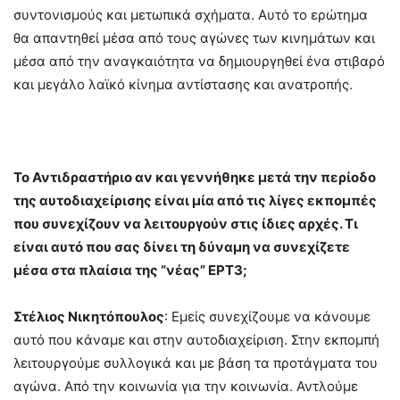
συντονισμούς και μετωπικά σχήματα. Αυτό το ερώτημα
θα απαντηθεί μέσα από τους αγώνες των κινημάτων και
μέσα από την αναγκαιότητα να δημιουργηθεί ένα στιβαρό
και μεγάλο λαϊκό κίνημα αντίστασης και ανατροπής.
Το Αντιδραστήριο αν και γεννήθηκε μετά την περίοδο
της αυτοδιαχείρισης είναι μία από τις λίγες εκπομπές
που συνεχίζουν να λειτουργούν στις ίδιες αρχές. Τι
είναι αυτό που σας δίνει τη δύναμη να συνεχίζετε
μέσα στα πλαίσια της “νέας” ΕΡΤ3;
Στέλιος Νικητόπουλος
: Εμείς συνεχίζουμε να κάνουμε
αυτό που κάναμε και στην αυτοδιαχείριση. Στην εκπομπή
λειτουργούμε συλλογικά και με βάση τα προτάγματα του
αγώνα. Από την κοινωνία για την κοινωνία. Αντλούμε