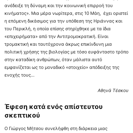
ανέδειξε τη δύναμη και την κοινωνική επιρροή του
κινήματος». Mια μέρα νωρίτερα, στις 10 Μάη, έχει οριστεί
η επόμενη δικάσιμος για την υπόθεση της Ηριάννας και
του Περικλή, η οποία επίσης στηρίχθηκε με τα ίδια
«επιχειρήματα» από την Αντιτρομοκρατική. Είναι
τρομακτική και ταυτόχρονα άκρως επικίνδυνη μια
πολιτική χρήσης της βιολογίας με τόσο ευφάνταστο τρόπο
στην καταδίκη ανθρώπων, όταν μάλιστα αυτό
εμφανίζεται ως το μοναδικό «στοιχείο» απόδειξης της
ενοχής τους…
Αθηνά Τέσκου
Έφεση κατά ενός απίστευτου
σκεπτικού
Ο Γιώργος Μήτσου συνελήφθη στη διάρκεια μιας