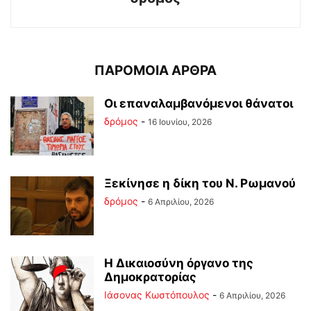
ΠΑΡΟΜΟΙΑ ΑΡΘΡΑ
Οι επαναλαμβανόμενοι θάνατοι
δρόμος
-
16 Ιουνίου, 2026
Ξεκίνησε η δίκη του Ν. Ρωμανού
δρόμος
-
6 Απριλίου, 2026
Η Δικαιοσύνη όργανο της
Δημοκρατορίας
Ιάσονας Κωστόπουλος
-
6 Απριλίου, 2026