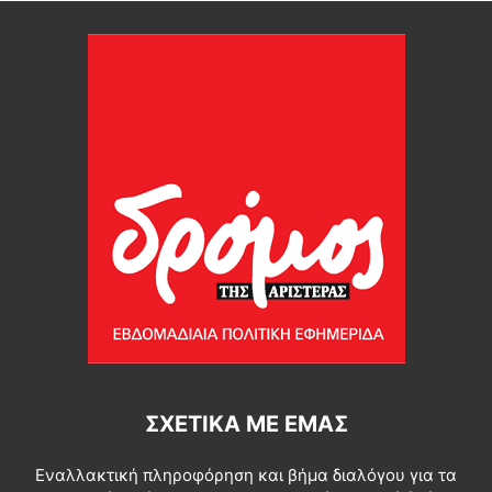
ΣΧΕΤΙΚΆ ΜΕ ΕΜΆΣ
Εναλλακτική πληροφόρηση και βήμα διαλόγου για τα