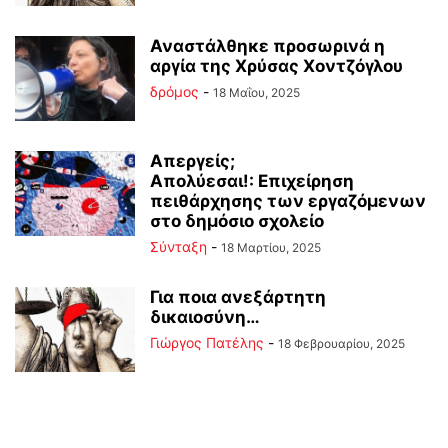
Αναστάλθηκε προσωρινά η
αργία της Χρύσας Χοντζόγλου
δρόμος
-
18 Μαΐου, 2025
Απεργείς;
Απολύεσαι!: Επιχείρηση
πειθάρχησης των εργαζόμενων
στο δημόσιο σχολείο
Σύνταξη
-
18 Μαρτίου, 2025
Για ποια ανεξάρτητη
δικαιοσύνη…
Γιώργος Πατέλης
-
18 Φεβρουαρίου, 2025