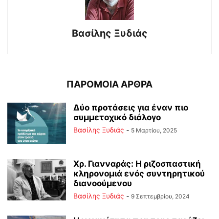
Βασίλης Ξυδιάς
ΠΑΡΟΜΟΙΑ ΑΡΘΡΑ
Δύο προτάσεις για έναν πιο
συμμετοχικό διάλογο
Βασίλης Ξυδιάς
-
5 Μαρτίου, 2025
Χρ. Γιανναράς: Η ριζοσπαστική
κληρονομιά ενός συντηρητικού
διανοούμενου
Βασίλης Ξυδιάς
-
9 Σεπτεμβρίου, 2024