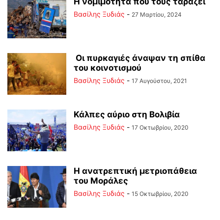
Η νομιμότητα που τους ταράζει
Βασίλης Ξυδιάς
-
27 Μαρτίου, 2024
Οι πυρκαγιές άναψαν τη σπίθα
του κοινοτισμού
Βασίλης Ξυδιάς
-
17 Αυγούστου, 2021
Κάλπες αύριο στη Βολιβία
Βασίλης Ξυδιάς
-
17 Οκτωβρίου, 2020
Η ανατρεπτική μετριοπάθεια
του Μοράλες
Βασίλης Ξυδιάς
-
15 Οκτωβρίου, 2020