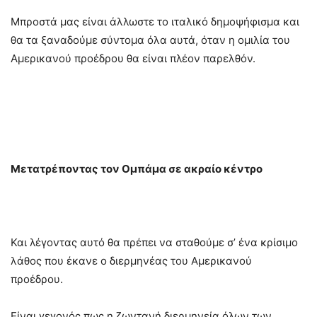
Μπροστά μας είναι άλλωστε το ιταλικό δημοψήφισμα και
θα τα ξαναδούμε σύντομα όλα αυτά, όταν η ομιλία του
Αμερικανού προέδρου θα είναι πλέον παρελθόν.
Μετατρέποντας τον Ομπάμα σε ακραίο κέντρο
Και λέγοντας αυτό θα πρέπει να σταθούμε σ’ ένα κρίσιμο
λάθος που έκανε ο διερμηνέας του Αμερικανού
προέδρου.
Είναι γεγονός πως η ζωντανή διερμηνεία όλων των