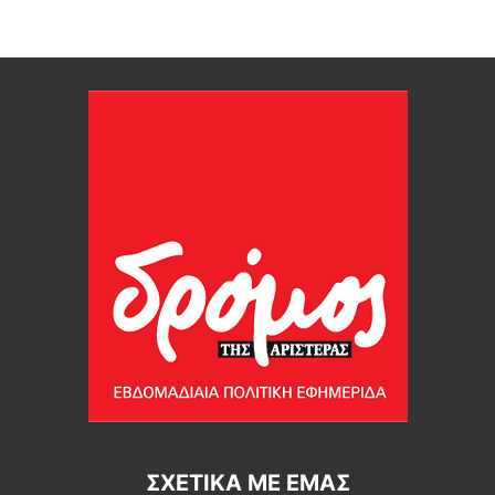
ΣΧΕΤΙΚΆ ΜΕ ΕΜΆΣ