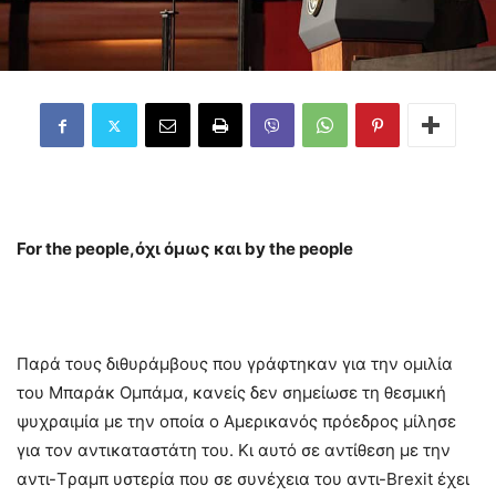
For the people,όχι όμως και by the people
Παρά τους διθυράμβους που γράφτηκαν για την ομιλία
του Μπαράκ Ομπάμα, κανείς δεν σημείωσε τη θεσμική
ψυχραιμία με την οποία ο Αμερικανός πρόεδρος μίλησε
για τον αντικαταστάτη του. Κι αυτό σε αντίθεση με την
αντι-Tραμπ υστερία που σε συνέχεια του αντι-Brexit έχει