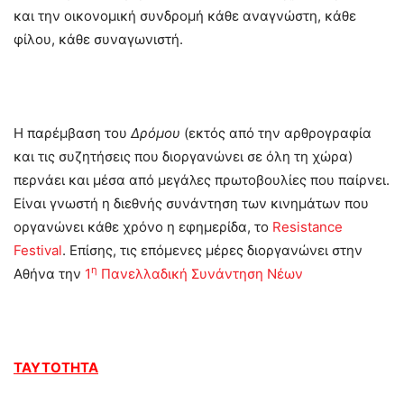
και την οικονομική συνδρομή κάθε αναγνώστη, κάθε
φίλου, κάθε συναγωνιστή.
Η παρέμβαση του
Δρόμου
(εκτός από την αρθρογραφία
και τις συζητήσεις που διοργανώνει σε όλη τη χώρα)
περνάει και μέσα από μεγάλες πρωτοβουλίες που παίρνει.
Είναι γνωστή η διεθνής συνάντηση των κινημάτων που
οργανώνει κάθε χρόνο η εφημερίδα, το
Resistance
Festival
. Επίσης, τις επόμενες μέρες διοργανώνει στην
η
Αθήνα την
1
Πανελλαδική Συνάντηση Νέων
ΤΑΥΤΟΤΗΤΑ