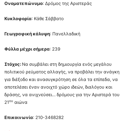
Ονοματεπώνυμο
: Δρόμος της Αριστεράς
Κυκλοφορία
: Κάθε Σάββατο
Γεωγραφική κάλυψη
: Πανελλαδική
Φύλλα μέχρι σήμερα
: 239
Στόχος:
Να συμβάλει στη δημιουργία ενός μεγάλου
πολιτικού ρεύματος αλλαγής, να προβάλει την ανάγκη
για διέξοδο και ανασυγκρότηση σε όλα τα επίπεδα, να
αποτελέσει έναν ανοιχτό χώρο ιδεών, διαλόγου και
δράσης, να ανιχνεύσει… δρόμους για την Αριστερά του
ου
21
αιώνα
Επικοινωνία
: 210-3468282