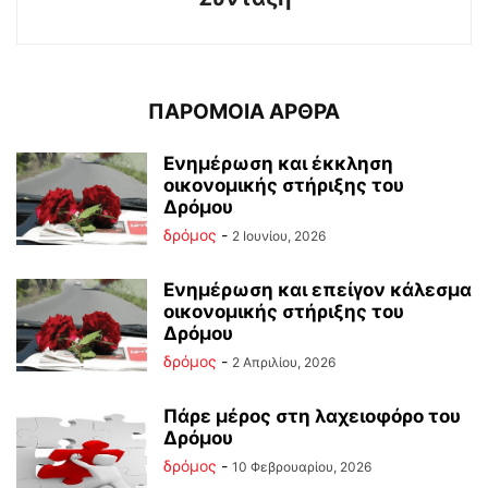
ΠΑΡΟΜΟΙΑ ΑΡΘΡΑ
Ενημέρωση και έκκληση
οικονομικής στήριξης του
Δρόμου
δρόμος
-
2 Ιουνίου, 2026
Ενημέρωση και επείγον κάλεσμα
οικονομικής στήριξης του
Δρόμου
δρόμος
-
2 Απριλίου, 2026
Πάρε μέρος στη λαχειοφόρο του
Δρόμου
δρόμος
-
10 Φεβρουαρίου, 2026