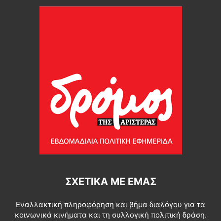
ΣΧΕΤΙΚΆ ΜΕ ΕΜΆΣ
Εναλλακτική πληροφόρηση και βήμα διαλόγου για τα
κοινωνικά κινήματα και τη συλλογική πολιτική δράση.