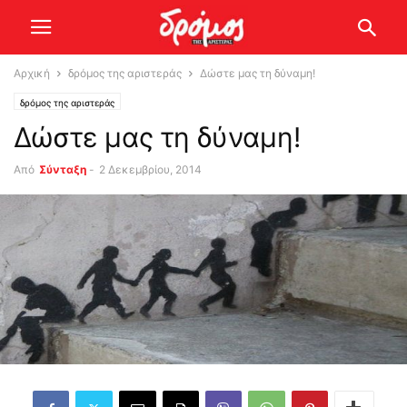
Αρχική
δρόμος της αριστεράς
Δώστε μας τη δύναμη!
δρόμος της αριστεράς
Δώστε μας τη δύναμη!
Από
Σύνταξη
-
2 Δεκεμβρίου, 2014