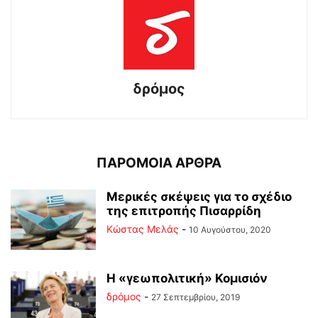
δρόμος
ΠΑΡΟΜΟΙΑ ΑΡΘΡΑ
Μερικές σκέψεις για το σχέδιο
της επιτροπής Πισαρρίδη
Κώστας Μελάς
-
10 Αυγούστου, 2020
Η «γεωπολιτική» Κομισιόν
δρόμος
-
27 Σεπτεμβρίου, 2019