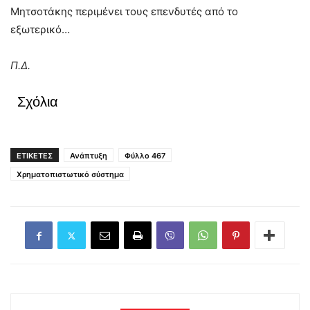
Μητσοτάκης περιμένει τους επενδυτές από το
εξωτερικό…
Π.Δ.
Σχόλια
ΕΤΙΚΕΤΕΣ
Ανάπτυξη
Φύλλο 467
Χρηματοπιστωτικό σύστημα