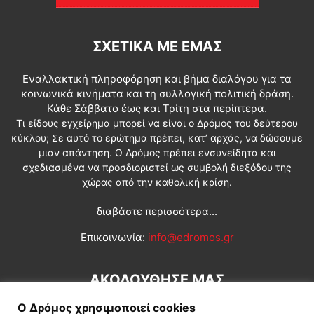
ΣΧΕΤΙΚΆ ΜΕ ΕΜΆΣ
Εναλλακτική πληροφόρηση και βήμα διαλόγου για τα
κοινωνικά κινήματα και τη συλλογική πολιτική δράση.
Κάθε Σάββατο έως και Τρίτη στα περίπτερα.
Τι είδους εγχείρημα μπορεί να είναι ο Δρόμος του δεύτερου
κύκλου; Σε αυτό το ερώτημα πρέπει, κατ’ αρχάς, να δώσουμε
μιαν απάντηση. Ο Δρόμος πρέπει ενσυνείδητα και
σχεδιασμένα να προσδιοριστεί ως συμβολή διεξόδου της
χώρας από την καθολική κρίση.
διαβάστε περισσότερα...
Επικοινωνία:
info@edromos.gr
ΑΚΟΛΟΥΘΗΣΕ ΜΑΣ
Ο Δρόμος χρησιμοποιεί cookies