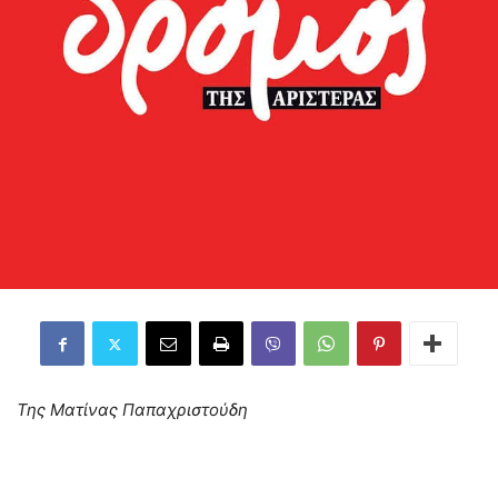
Της Ματίνας Παπαχριστούδη