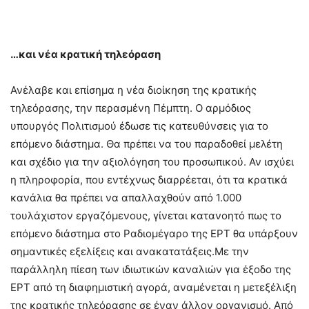
…και νέα κρατική τηλεόραση
Ανέλαβε και επίσημα η νέα διοίκηση της κρατικής
τηλεόρασης, την περασμένη Πέμπτη. Ο αρμόδιος
υπουργός Πολιτισμού έδωσε τις κατευθύνσεις για το
επόμενο διάστημα. Θα πρέπει να του παραδοθεί μελέτη
και σχέδιο για την αξιολόγηση του προσωπικού. Αν ισχύει
η πληροφορία, που εντέχνως διαρρέεται, ότι τα κρατικά
κανάλια θα πρέπει να απαλλαχθούν από 1.000
τουλάχιστον εργαζόμενους, γίνεται κατανοητό πως το
επόμενο διάστημα στο Ραδιομέγαρο της ΕΡΤ θα υπάρξουν
σημαντικές εξελίξεις και ανακατατάξεις.Με την
παράλληλη πίεση των ιδιωτικών καναλιών για έξοδο της
ΕΡΤ από τη διαφημιστική αγορά, αναμένεται η μετεξέλιξη
της κρατικής τηλεόρασης σε έναν άλλον οργανισμό. Από