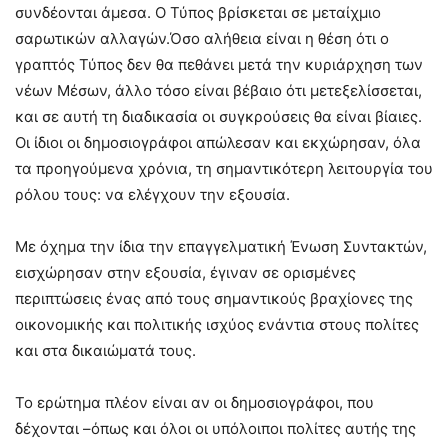
συνδέονται άμεσα. Ο Τύπος βρίσκεται σε μεταίχμιο
σαρωτικών αλλαγών.Όσο αλήθεια είναι η θέση ότι ο
γραπτός Τύπος δεν θα πεθάνει μετά την κυριάρχηση των
νέων Μέσων, άλλο τόσο είναι βέβαιο ότι μετεξελίσσεται,
και σε αυτή τη διαδικασία οι συγκρούσεις θα είναι βίαιες.
Οι ίδιοι οι δημοσιογράφοι απώλεσαν και εκχώρησαν, όλα
τα προηγούμενα χρόνια, τη σημαντικότερη λειτουργία του
ρόλου τους: να ελέγχουν την εξουσία.
Με όχημα την ίδια την επαγγελματική Ένωση Συντακτών,
εισχώρησαν στην εξουσία, έγιναν σε ορισμένες
περιπτώσεις ένας από τους σημαντικούς βραχίονες της
οικονομικής και πολιτικής ισχύος ενάντια στους πολίτες
και στα δικαιώματά τους.
Το ερώτημα πλέον είναι αν οι δημοσιογράφοι, που
δέχονται –όπως και όλοι οι υπόλοιποι πολίτες αυτής της