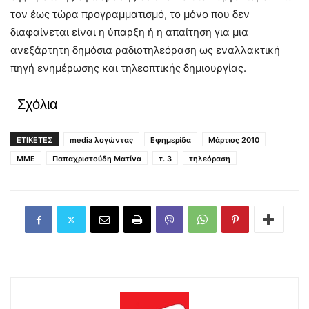
τον έως τώρα προγραμματισμό, το μόνο που δεν
διαφαίνεται είναι η ύπαρξη ή η απαίτηση για μια
ανεξάρτητη δημόσια ραδιοτηλεόραση ως εναλλακτική
πηγή ενημέρωσης και τηλεοπτικής δημιουργίας.
Σχόλια
ΕΤΙΚΕΤΕΣ
media λογώντας
Εφημερίδα
Μάρτιος 2010
ΜΜΕ
Παπαχριστούδη Ματίνα
τ. 3
τηλεόραση