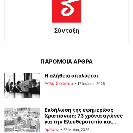
Σύνταξη
ΠΑΡΟΜΟΙΑ ΑΡΘΡΑ
Η αλήθεια απολύεται
Λόλα Σκαλτσά
-
17 Ιουλίου, 2026
Εκδήλωση της εφημερίδας
Χριστιανική: 73 χρόνια αγώνες
για την Ελευθεροτυπία και...
δρόμος
-
25 Μαΐου, 2026