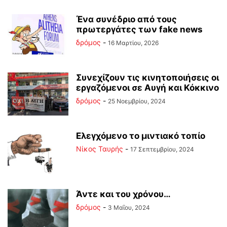
Ένα συνέδριο από τους
πρωτεργάτες των fake news
δρόμος
-
16 Μαρτίου, 2026
Συνεχίζουν τις κινητοποιήσεις οι
εργαζόμενοι σε Αυγή και Κόκκινο
δρόμος
-
25 Νοεμβρίου, 2024
Ελεγχόμενο το μιντιακό τοπίο
Νίκος Ταυρής
-
17 Σεπτεμβρίου, 2024
Άντε και του χρόνου…
δρόμος
-
3 Μαΐου, 2024