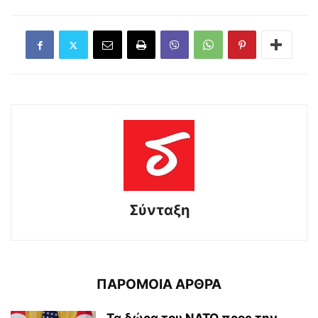
Σύνταξη
ΠΑΡΟΜΟΙΑ ΑΡΘΡΑ