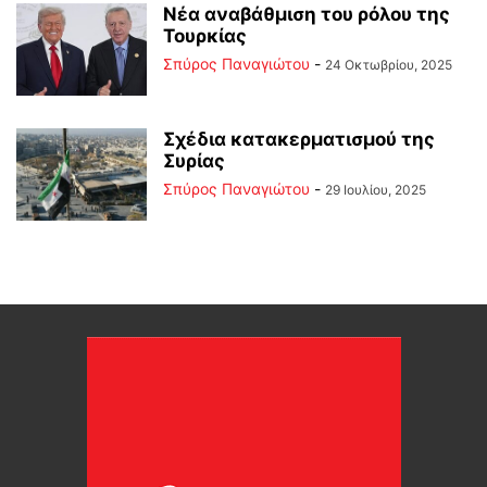
Νέα αναβάθμιση του ρόλου της
Τουρκίας
Σπύρος Παναγιώτου
-
24 Οκτωβρίου, 2025
Σχέδια κατακερματισμού της
Συρίας
Σπύρος Παναγιώτου
-
29 Ιουλίου, 2025