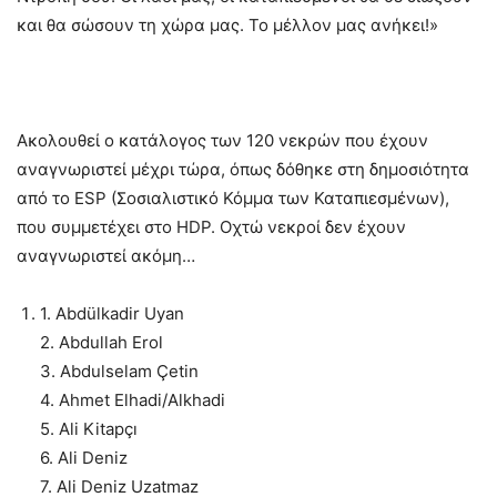
και θα σώσουν τη χώρα μας. Το μέλλον μας ανήκει!»
Ακολουθεί ο κατάλογος των 120 νεκρών που έχουν
αναγνωριστεί μέχρι τώρα, όπως δόθηκε στη δημοσιότητα
από το ESP (Σοσιαλιστικό Κόμμα των Καταπιεσμένων),
που συμμετέχει στο HDP. Οχτώ νεκροί δεν έχουν
αναγνωριστεί ακόμη…
1. Abdülkadir Uyan
2. Abdullah Erol
3. Abdulselam Çetin
4. Ahmet Elhadi/Alkhadi
5. Ali Kitapçı
6. Ali Deniz
7. Ali Deniz Uzatmaz