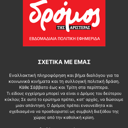
ΣΧΕΤΙΚΆ ΜΕ ΕΜΆΣ
Εναλλακτική πληροφόρηση και βήμα διαλόγου για τα
κοινωνικά κινήματα και τη συλλογική πολιτική δράση.
Κάθε Σάββατο έως και Τρίτη στα περίπτερα.
Τι είδους εγχείρημα μπορεί να είναι ο Δρόμος του δεύτερου
κύκλου; Σε αυτό το ερώτημα πρέπει, κατ’ αρχάς, να δώσουμε
μιαν απάντηση. Ο Δρόμος πρέπει ενσυνείδητα και
σχεδιασμένα να προσδιοριστεί ως συμβολή διεξόδου της
χώρας από την καθολική κρίση.