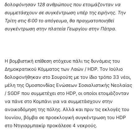
δολοφόνησαν 128 ανθρώπους που ετοιμάζονταν να
συμμετάσχουν σε συγκέντρωση υπέρ της ειρήνης. Την
Τρίτη στις 6:00 το απόγευμα, θα πραγματοποιηθεί
συγκέντρωση στην πλατεία Γεωργίου στην Πάτρα.
Η βομβιστική επίθεση στόχευε πάλι τις δυνάμεις του
Δημοκρατικού Κόμματος των Λαών / HDP. Τον Ιούλιο
δολοφονήθηκαν στο Σουρούτς με τον ίδιο τρόπο 33 νέοι,
μέλη της Ομοσπονδίας Ενώσεων Σοσιαλιστικής Νεολαίας
/ SGDF που συμμετέχει στο HDP, οι οποίοι ετοιμάζονταν
να πάνε στο Κομπάνι για να συμμετάσχουν στην
ανοικοδόμηση της πόλης. Αλλά και πριν τις εκλογές του
Ιουνίου, βόμβα σε προεκλογική συγκέντρωση του HDP
στο Ντιγιαρμπακίρ προκάλεσε 4 νεκρούς.