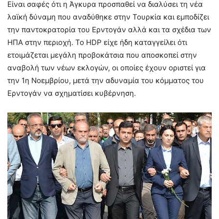
Είναι σαφές ότι η Άγκυρα προσπαθεί να διαλύσει τη νέα
λαϊκή δύναμη που αναδύθηκε στην Τουρκία και εμποδίζει
την παντοκρατορία του Ερντογάν αλλά και τα σχέδια των
ΗΠΑ στην περιοχή. Το HDP είχε ήδη καταγγείλει ότι
ετοιμάζεται μεγάλη προβοκάτσια που αποσκοπεί στην
αναβολή των νέων εκλογών, οι οποίες έχουν οριστεί για
την 1η Νοεμβρίου, μετά την αδυναμία του κόμματος του
Ερντογάν να σχηματίσει κυβέρνηση.