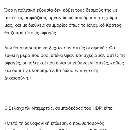
Όσο η πολιτική εξουσία δεν κόβει τους δεσμούς της με
αυτές τις μαφιόζικες οργανώσεις που δρουν στη χώρα
μας, και με διεθνείς συμμορίες όπως το Ισλαμικό Κράτος,
θα ζούμε τέτοιες σφαγές.
Δεν θα αφήσουμε να ξεχαστούν αυτές οι σφαγές. Θα
έρθει η μέρα που όσοι υπέθαλψαν και σχεδίασαν αυτές τις
σφαγές, οι πολιτικοί που είναι υπεύθυνοι γι’ αυτές, καθώς
και όσοι τις υλοποίησαν, θα δώσουν λόγο στη
Δικαιοσύνη.»
Ο Σελαχατίν Ντεμιρτάς, συμπρόεδρος του HDP, είπε:
«Μετά τη δολοφονική επίθεση, ο πρωθυπουργός