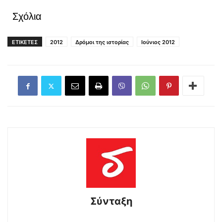
Σχόλια
ΕΤΙΚΕΤΕΣ
2012
Δρόμοι της ιστορίας
Ιούνιος 2012
Σύνταξη