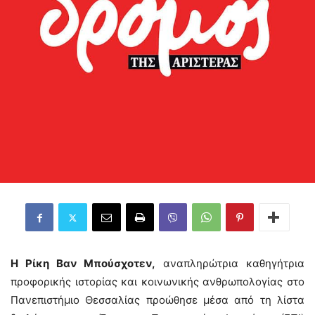
Η Ρίκη Βαν Μπούσχοτεν,
αναπληρώτρια καθηγήτρια
προφορικής ιστορίας και κοινωνικής ανθρωπολογίας στο
Πανεπιστήμιο Θεσσαλίας προώθησε μέσα από τη λίστα