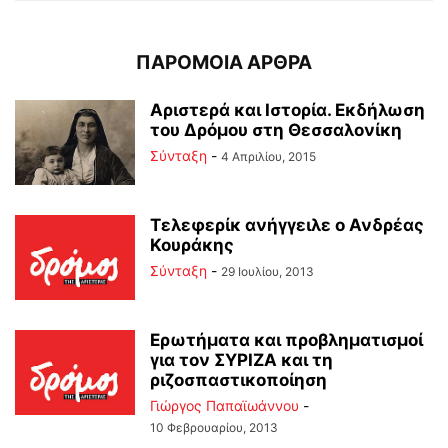
ΠΑΡΟΜΟΙΑ ΑΡΘΡΑ
Αριστερά και Ιστορία. Εκδήλωση
του Δρόμου στη Θεσσαλονίκη
Σύνταξη
-
4 Απριλίου, 2015
Τελεφερίκ ανήγγειλε ο Ανδρέας
Κουράκης
Σύνταξη
-
29 Ιουλίου, 2013
Ερωτήματα και προβληματισμοί
για τον ΣΥΡΙΖΑ και τη
ριζοσπαστικοποίηση
Γιώργος Παπαϊωάννου
-
10 Φεβρουαρίου, 2013