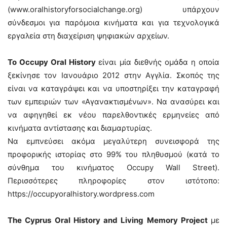
(www.oralhistoryforsocialchange.org) υπάρχουν
σύνδεσμοι για παρόμοια κινήματα και για τεχνολογικά
εργαλεία στη διαχείριση ψηφιακών αρχείων.
Το Occupy Oral History
είναι μία διεθνής ομάδα η οποία
ξεκίνησε τον Ιανουάριο 2012 στην Αγγλία. Σκοπός της
είναι να καταγράψει και να υποστηρίξει την καταγραφή
των εμπειριών των «Αγανακτισμένων». Να ανασύρει και
να αφηγηθεί εκ νέου παρελθοντικές ερμηνείες από
κινήματα αντίστασης και διαμαρτυρίας.
Να εμπνεύσει ακόμα μεγαλύτερη συνεισφορά της
προφορικής ιστορίας στο 99% του πληθυσμού (κατά το
σύνθημα του κινήματος Occupy Wall Street).
Περισσότερες πληροφορίες στον ιστότοπο:
https://occupyoralhistory.wordpress.com
The Cyprus Oral History and Living Memory Project
με