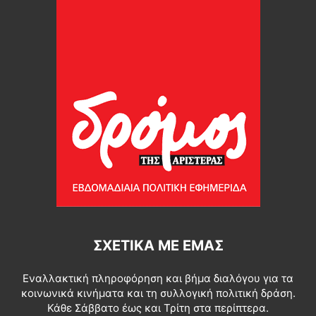
ΣΧΕΤΙΚΆ ΜΕ ΕΜΆΣ
Εναλλακτική πληροφόρηση και βήμα διαλόγου για τα
κοινωνικά κινήματα και τη συλλογική πολιτική δράση.
Κάθε Σάββατο έως και Τρίτη στα περίπτερα.