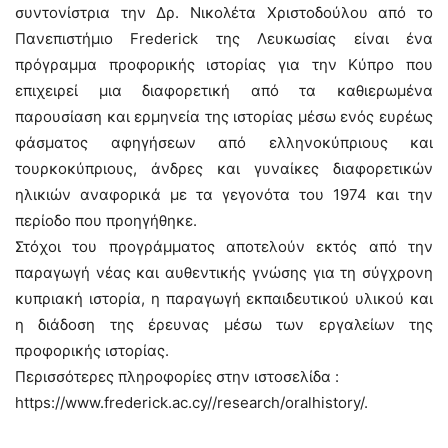
συντονίστρια την Δρ. Νικολέτα Χριστοδούλου από το
Πανεπιστήμιο Frederick της Λευκωσίας είναι ένα
πρόγραμμα προφορικής ιστορίας για την Κύπρο που
επιχειρεί μια διαφορετική από τα καθιερωμένα
παρουσίαση και ερμηνεία της ιστορίας μέσω ενός ευρέως
φάσματος αφηγήσεων από ελληνοκύπριους και
τουρκοκύπριους, άνδρες και γυναίκες διαφορετικών
ηλικιών αναφορικά με τα γεγονότα του 1974 και την
περίοδο που προηγήθηκε.
Στόχοι του προγράμματος αποτελούν εκτός από την
παραγωγή νέας και αυθεντικής γνώσης για τη σύγχρονη
κυπριακή ιστορία, η παραγωγή εκπαιδευτικού υλικού και
η διάδοση της έρευνας μέσω των εργαλείων της
προφορικής ιστορίας.
Περισσότερες πληροφορίες στην ιστοσελίδα :
https://www.frederick.ac.cy//research/oralhistory/.