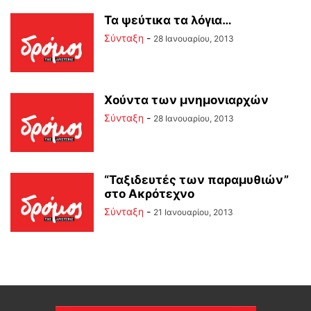
Τα ψεύτικα τα λόγια…
Σύνταξη
-
28 Ιανουαρίου, 2013
Χούντα των μνημονιαρχών
Σύνταξη
-
28 Ιανουαρίου, 2013
“Ταξιδευτές των παραμυθιών”
στο Ακρότεχνο
Σύνταξη
-
21 Ιανουαρίου, 2013