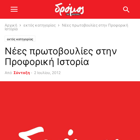
Αρχική
εκτός κατηγορίας
Νέες πρωτοβουλίες στην Προφορική
Ιστορία
εκτός κατηγορίας
Νέες πρωτοβουλίες στην
Προφορική Ιστορία
Από
Σύνταξη
-
2 Ιουλίου, 2012