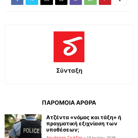
Σύνταξη
ΠΑΡΟΜΟΙΑ ΑΡΘΡΑ
Ατζέντα «νόμος και τάξη» ή
πραγματική εξιχνίαση των
υποθέσεων;
Δημήτρης Γκάζης
-
13 Ιουλίου, 2026