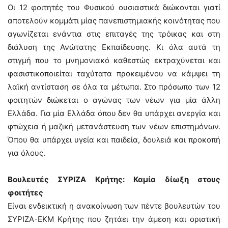
Οι 12 φοιτητές του Φυσικού ουσιαστικά διώκονται γιατί
αποτελούν κομμάτι μίας πανεπιστημιακής κοινότητας που
αγωνίζεται ενάντια στις επιταγές της τρόικας και στη
διάλυση της Ανώτατης Εκπαίδευσης. Κι όλα αυτά τη
στιγμή που το μνημονιακό καθεστώς εκτραχύνεται και
φασιστικοποιείται ταχύτατα προκειμένου να κάμψει τη
λαϊκή αντίσταση σε όλα τα μέτωπα. Στο πρόσωπο των 12
φοιτητών διώκεται ο αγώνας των νέων για μία άλλη
Ελλάδα. Για μία Ελλάδα όπου δεν θα υπάρχει ανεργία και
φτώχεια ή μαζική μετανάστευση των νέων επιστημόνων.
Όπου θα υπάρχει υγεία και παιδεία, δουλειά και προκοπή
για όλους.
Βουλευτές ΣΥΡΙΖΑ Κρήτης: Καμία δίωξη στους
φοιτήτες
Είναι ενδεικτική η ανακοίνωση των πέντε βουλευτών του
ΣΥΡΙΖΑ-ΕΚΜ Κρήτης που ζητάει την άμεση και οριστική