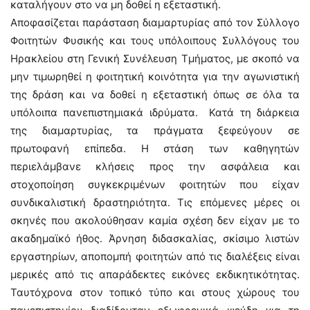
καταλήγουν στο να μη δοθεί η εξεταστική.
Αποφασίζεται παράσταση διαμαρτυρίας από τον Σύλλογο
Φοιτητών Φυσικής και τους υπόλοιπους Συλλόγους του
Ηρακλείου στη Γενική Συνέλευση Τμήματος, με σκοπό να
μην τιμωρηθεί η φοιτητική κοινότητα για την αγωνιστική
της δράση και να δοθεί η εξεταστική όπως σε όλα τα
υπόλοιπα πανεπιστημιακά ιδρύματα. Κατά τη διάρκεια
της διαμαρτυρίας, τα πράγματα ξεφεύγουν σε
πρωτοφανή επίπεδα. Η στάση των καθηγητών
περιελάμβανε κλήσεις προς την ασφάλεια και
στοχοποίηση συγκεκριμένων φοιτητών που είχαν
συνδικαλιστική δραστηριότητα. Τις επόμενες μέρες οι
σκηνές που ακολούθησαν καμία σχέση δεν είχαν με το
ακαδημαϊκό ήθος. Άρνηση διδασκαλίας, σκίσιμο λιστών
εργαστηρίων, αποπομπή φοιτητών από τις διαλέξεις είναι
μερικές από τις απαράδεκτες εικόνες εκδικητικότητας.
Ταυτόχρονα στον τοπικό τύπο και στους χώρους του