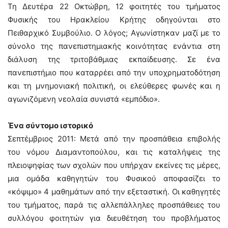
Τη Δευτέρα 22 Οκτώβρη, 12 φοιτητές του τμήματος
Φυσικής του Ηρακλείου Κρήτης οδηγούνται στο
Πειθαρχικό Συμβούλιο. Ο λόγος; Αγωνίστηκαν μαζί με το
σύνολο της πανεπιστημιακής κοινότητας ενάντια στη
διάλυση της τριτοβάθμιας εκπαίδευσης. Σε ένα
πανεπιστήμιο που καταρρέει από την υποχρηματοδότηση
και τη μνημονιακή πολιτική, οι ελεύθερες φωνές και η
αγωνιζόμενη νεολαία συνιστά «εμπόδιο».
Ένα σύντομο ιστορικό
Σεπτέμβριος 2011: Μετά από την προσπάθεια επιβολής
του νόμου Διαμαντοπούλου, και τις καταλήψεις της
πλειοψηφίας των σχολών που υπήρχαν εκείνες τις μέρες,
μια ομάδα καθηγητών του Φυσικού αποφασίζει το
«κόψιμο» 4 μαθημάτων από την εξεταστική. Οι καθηγητές
του τμήματος, παρά τις αλλεπάλληλες προσπάθειες του
συλλόγου φοιτητών για διευθέτηση του προβλήματος