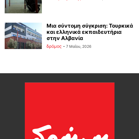
Mια σύντομη σύγκριση: Τουρκικά
και ελληνικά εκπαιδευτήρια
στην Αλβανία
δρόμος
-
7 Μαΐου, 2026