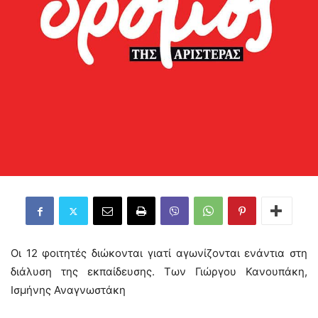
Οι 12 φοιτητές διώκονται γιατί αγωνίζονται ενάντια στη
διάλυση της εκπαίδευσης. Των Γιώργου Κανουπάκη,
Ισμήνης Αναγνωστάκη