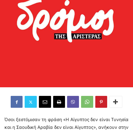
Όσοι ξεστόμισαν τη φράση «Η Αίγυπτος δεν είναι Τυνησία
και η Σαουδική Αραβία δεν είναι Αίγυπτος», ανήκουν στην