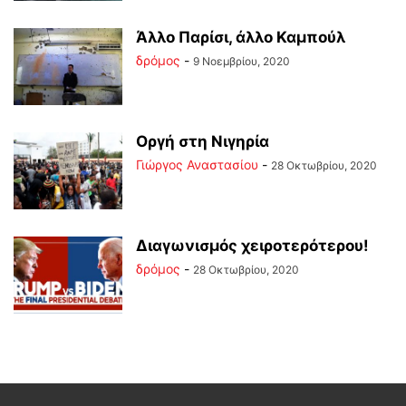
Άλλο Παρίσι, άλλο Καμπούλ
δρόμος
-
9 Νοεμβρίου, 2020
Οργή στη Νιγηρία
Γιώργος Αναστασίου
-
28 Οκτωβρίου, 2020
Διαγωνισμός χειροτερότερου!
δρόμος
-
28 Οκτωβρίου, 2020