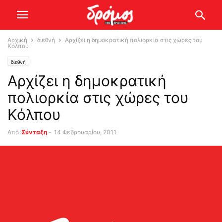
Αρχική
διεθνή
Αρχίζει η δημοκρατική πολιορκία στις χώρες του
Κόλπου
διεθνή
Αρχίζει η δημοκρατική
πολιορκία στις χώρες του
Κόλπου
Από
Σύνταξη
-
14 Φεβρουαρίου, 2011