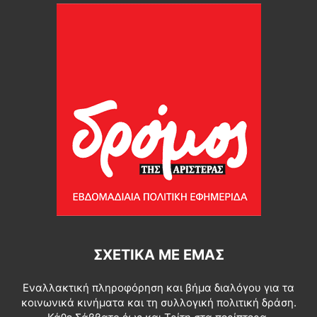
ΣΧΕΤΙΚΆ ΜΕ ΕΜΆΣ
Εναλλακτική πληροφόρηση και βήμα διαλόγου για τα
κοινωνικά κινήματα και τη συλλογική πολιτική δράση.