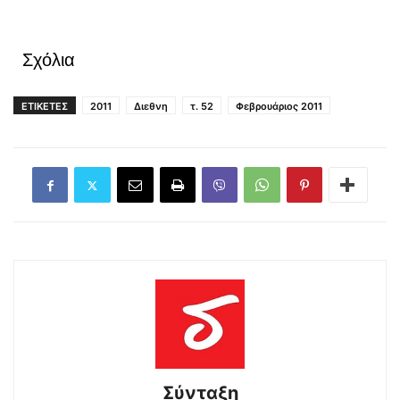
Σχόλια
ΕΤΙΚΕΤΕΣ
2011
Διεθνη
τ. 52
Φεβρουάριος 2011
Σύνταξη