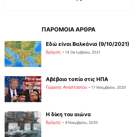
ΠΑΡΟΜΟΙΑ ΑΡΘΡΑ
Εδώ είναι Βαλκάνια (9/10/2021)
δρόμος
-
14 Οκτωβρίου, 2021
Αβέβαιο τοπίο στις ΗΠΑ
Γιώργος Αναστασίου
-
17 Νοεμβρίου, 2020
Η δίκη του αιώνα
δρόμος
-
9 Νοεμβρίου, 2020