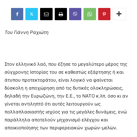
Του Γιάννη Ραχιώτη
Στον ελληνικό λαό, που έζησε το μεγαλύτερο μέρος της
σύγχρονης Ιστορίας του σε καθεστώς εξάρτησης ή και
άτυπου προτεκτοράτου, είναι λογικό να φαίνεται
δύσκολη η αποχώρηση από τις δυτικές ολοκληρώσεις,
δηλαδή την Ευρωζώνη, την Ε.Ε., το ΝΑΤΟ κ.λπ. όσο κι αν
γίνεται αντιληπτό ότι αυτές λειτουργούν ως
πολλαπλασιαστής ισχύος για τις μεγάλες δυνάμεις, ενώ
παράλληλα αποτελούν μηχανισμό ελέγχου και
αποικιοποίησης των περιφερειακών χωρών-μελών.