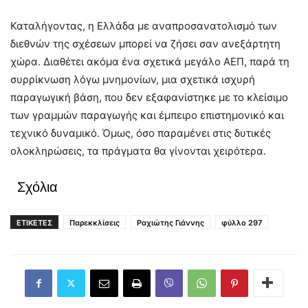
Καταλήγοντας, η Ελλάδα με αναπροσανατολισμό των
διεθνών της σχέσεων μπορεί να ζήσει σαν ανεξάρτητη
χώρα. Διαθέτει ακόμα ένα σχετικά μεγάλο ΑΕΠ, παρά τη
συρρίκνωση λόγω μνημονίων, μια σχετικά ισχυρή
παραγωγική βάση, που δεν εξαφανίστηκε με το κλείσιμο
των γραμμών παραγωγής και έμπειρο επιστημονικό και
τεχνικό δυναμικό. Όμως, όσο παραμένει στις δυτικές
ολοκληρώσεις, τα πράγματα θα γίνονται χειρότερα.
Σχόλια
ΕΤΙΚΕΤΕΣ
Παρεκκλίσεις
Ραχιώτης Γιάννης
φύλλο 297