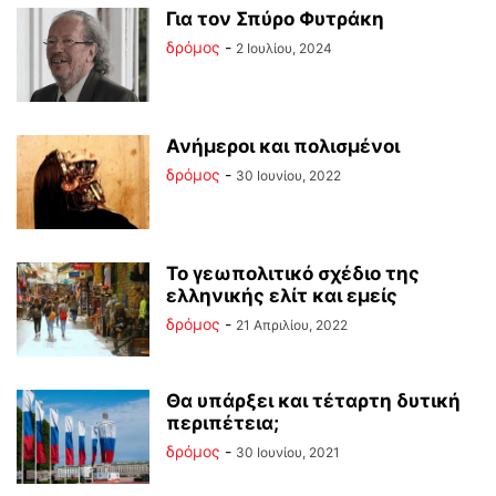
Για τον Σπύρο Φυτράκη
δρόμος
-
2 Ιουλίου, 2024
Ανήμεροι και πολισμένοι
δρόμος
-
30 Ιουνίου, 2022
Το γεωπολιτικό σχέδιο της
ελληνικής ελίτ και εμείς
δρόμος
-
21 Απριλίου, 2022
Θα υπάρξει και τέταρτη δυτική
περιπέτεια;
δρόμος
-
30 Ιουνίου, 2021