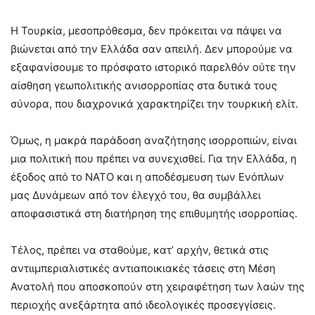
Η Τουρκία, μεσοπρόθεσμα, δεν πρόκειται να πάψει να
βιώνεται από την Ελλάδα σαν απειλή. Δεν μπορούμε να
εξαφανίσουμε το πρόσφατο ιστορικό παρελθόν ούτε την
αίσθηση γεωπολιτικής ανισορροπίας στα δυτικά τους
σύνορα, που διαχρονικά χαρακτηρίζει την τουρκική ελίτ.
Όμως, η μακρά παράδοση αναζήτησης ισορροπιών, είναι
μια πολιτική που πρέπει να συνεχισθεί. Για την Ελλάδα, η
έξοδος από το ΝΑΤΟ και η αποδέσμευση των Ενόπλων
μας Δυνάμεων από τον έλεγχό του, θα συμβάλλει
αποφασιστικά στη διατήρηση της επιθυμητής ισορροπίας.
Τέλος, πρέπει να σταθούμε, κατ’ αρχήν, θετικά στις
αντιιμπεριαλιστικές αντιαποικιακές τάσεις στη Μέση
Ανατολή που αποσκοπούν στη χειραφέτηση των λαών της
περιοχής ανεξάρτητα από ιδεολογικές προσεγγίσεις.