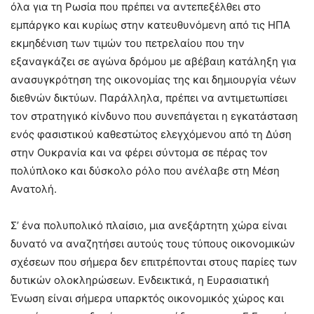
όλα για τη Ρωσία που πρέπει να αντεπεξέλθει στο
εμπάργκο και κυρίως στην κατευθυνόμενη από τις ΗΠΑ
εκμηδένιση των τιμών του πετρελαίου που την
εξαναγκάζει σε αγώνα δρόμου με αβέβαιη κατάληξη για
ανασυγκρότηση της οικονομίας της και δημιουργία νέων
διεθνών δικτύων. Παράλληλα, πρέπει να αντιμετωπίσει
τον στρατηγικό κίνδυνο που συνεπάγεται η εγκατάσταση
ενός φασιστικού καθεστώτος ελεγχόμενου από τη Δύση
στην Ουκρανία και να φέρει σύντομα σε πέρας τον
πολύπλοκο και δύσκολο ρόλο που ανέλαβε στη Μέση
Ανατολή.
Σ’ ένα πολυπολικό πλαίσιο, μια ανεξάρτητη χώρα είναι
δυνατό να αναζητήσει αυτούς τους τύπους οικονομικών
σχέσεων που σήμερα δεν επιτρέπονται στους παρίες των
δυτικών ολοκληρώσεων. Ενδεικτικά, η Ευρασιατική
Ένωση είναι σήμερα υπαρκτός οικονομικός χώρος και