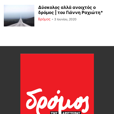
Δύσκολος αλλά ανοιχτός ο
δρόμος | του Γιάννη Ραχιώτη*
δρόμος
-
3 Ιουνίου, 2020