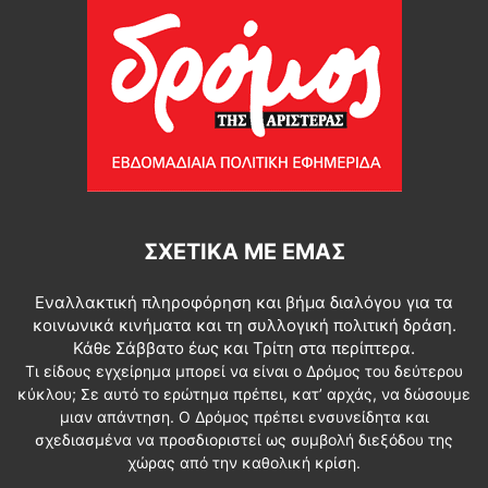
ΣΧΕΤΙΚΆ ΜΕ ΕΜΆΣ
Εναλλακτική πληροφόρηση και βήμα διαλόγου για τα
κοινωνικά κινήματα και τη συλλογική πολιτική δράση.
Κάθε Σάββατο έως και Τρίτη στα περίπτερα.
Τι είδους εγχείρημα μπορεί να είναι ο Δρόμος του δεύτερου
κύκλου; Σε αυτό το ερώτημα πρέπει, κατ’ αρχάς, να δώσουμε
μιαν απάντηση. Ο Δρόμος πρέπει ενσυνείδητα και
σχεδιασμένα να προσδιοριστεί ως συμβολή διεξόδου της
χώρας από την καθολική κρίση.