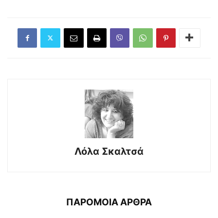
Λόλα Σκαλτσά
ΠΑΡΟΜΟΙΑ ΑΡΘΡΑ