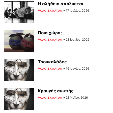
Η αλήθεια απολύεται
Λόλα Σκαλτσά
-
17 Ιουλίου, 2026
Ποια χώρα;
Λόλα Σκαλτσά
-
28 Ιουνίου, 2026
Τσουκαλάδες
Λόλα Σκαλτσά
-
16 Ιουνίου, 2026
Κραυγές σιωπής
Λόλα Σκαλτσά
-
21 Μαΐου, 2026