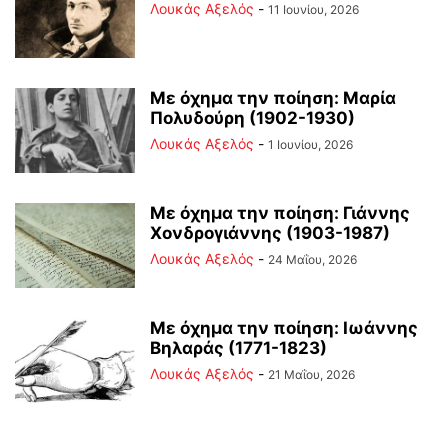
Λουκάς Αξελός
-
11 Ιουνίου, 2026
Με όχημα την ποίηση: Μαρία
Πολυδούρη (1902-1930)
Λουκάς Αξελός
-
1 Ιουνίου, 2026
Με όχημα την ποίηση: Γιάννης
Χονδρογιάννης (1903-1987)
Λουκάς Αξελός
-
24 Μαΐου, 2026
Με όχημα την ποίηση: Ιωάννης
Βηλαράς (1771-1823)
Λουκάς Αξελός
-
21 Μαΐου, 2026