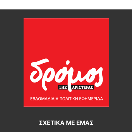
ΣΧΕΤΙΚΆ ΜΕ ΕΜΆΣ