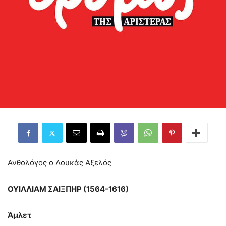
Ανθολόγος ο Λουκάς Αξελός
ΟΥΙΛΛΙΑΜ ΣΑΙΞΠΗΡ (1564-1616)
Άμλετ