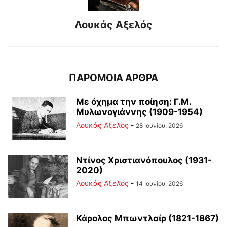
Λουκάς Αξελός
ΠΑΡΟΜΟΙΑ ΑΡΘΡΑ
Με όχημα την ποίηση: Γ.Μ.
Μυλωνογιάννης (1909-1954)
Λουκάς Αξελός
-
28 Ιουνίου, 2026
Ντίνος Χριστιανόπουλος (1931-
2020)
Λουκάς Αξελός
-
14 Ιουνίου, 2026
Κάρολος Μπωντλαίρ (1821-1867)