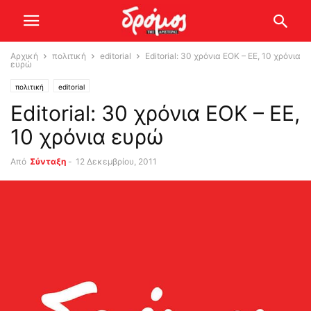
Αρχική
πολιτική
editorial
Editorial: 30 χρόνια ΕΟΚ – ΕΕ, 10 χρόνια
ευρώ
πολιτική
editorial
Editorial: 30 χρόνια ΕΟΚ – ΕΕ,
10 χρόνια ευρώ
Από
Σύνταξη
-
12 Δεκεμβρίου, 2011