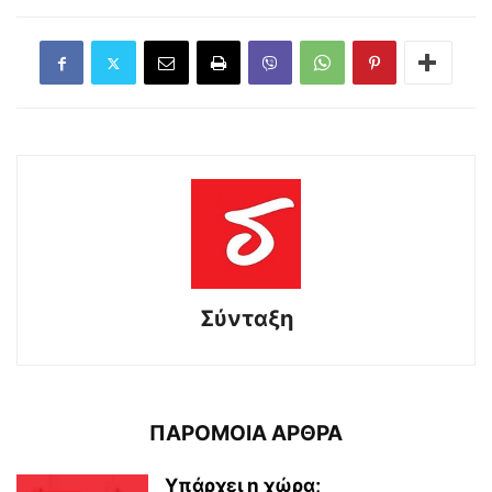
Σύνταξη
ΠΑΡΟΜΟΙΑ ΑΡΘΡΑ
Υπάρχει η χώρα;