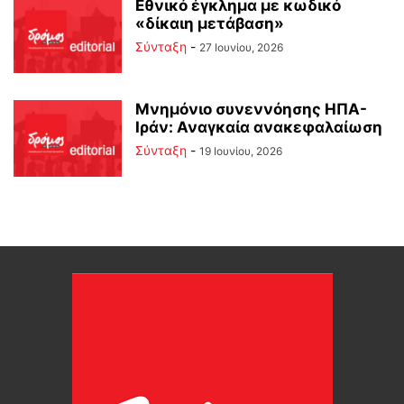
Εθνικό έγκλημα με κωδικό
«δίκαιη μετάβαση»
Σύνταξη
-
27 Ιουνίου, 2026
Μνημόνιο συνεννόησης ΗΠΑ-
Ιράν: Αναγκαία ανακεφαλαίωση
Σύνταξη
-
19 Ιουνίου, 2026