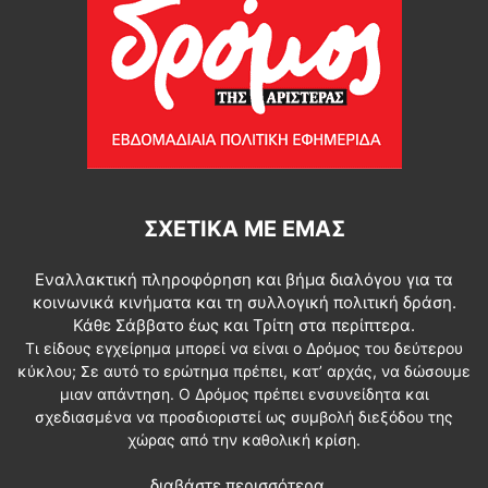
ΣΧΕΤΙΚΆ ΜΕ ΕΜΆΣ
Εναλλακτική πληροφόρηση και βήμα διαλόγου για τα
κοινωνικά κινήματα και τη συλλογική πολιτική δράση.
Κάθε Σάββατο έως και Τρίτη στα περίπτερα.
Τι είδους εγχείρημα μπορεί να είναι ο Δρόμος του δεύτερου
κύκλου; Σε αυτό το ερώτημα πρέπει, κατ’ αρχάς, να δώσουμε
μιαν απάντηση. Ο Δρόμος πρέπει ενσυνείδητα και
σχεδιασμένα να προσδιοριστεί ως συμβολή διεξόδου της
χώρας από την καθολική κρίση.
διαβάστε περισσότερα...