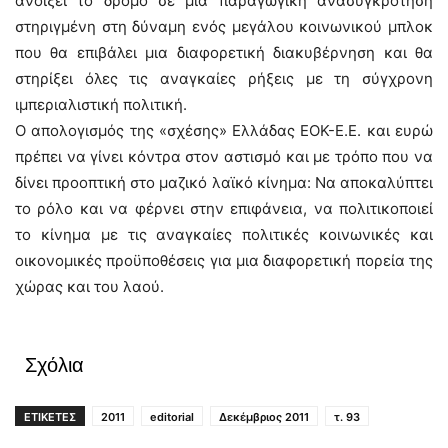
ανοίξει το δρόμο σε μια παραγωγική ανασυγκρότηση
στηριγμένη στη δύναμη ενός μεγάλου κοινωνικού μπλοκ
που θα επιβάλει μια διαφορετική διακυβέρνηση και θα
στηρίξει όλες τις αναγκαίες ρήξεις με τη σύγχρονη
ιμπεριαλιστική πολιτική.
Ο απολογισμός της «σχέσης» Ελλάδας ΕΟΚ-Ε.Ε. και ευρώ
πρέπει να γίνει κόντρα στον αστισμό και με τρόπο που να
δίνει προοπτική στο μαζικό λαϊκό κίνημα: Να αποκαλύπτει
το ρόλο και να φέρνει στην επιφάνεια, να πολιτικοποιεί
το κίνημα με τις αναγκαίες πολιτικές κοινωνικές και
οικονομικές προϋποθέσεις για μια διαφορετική πορεία της
χώρας και του λαού.
Σχόλια
ΕΤΙΚΕΤΕΣ
2011
editorial
Δεκέμβριος 2011
τ. 93