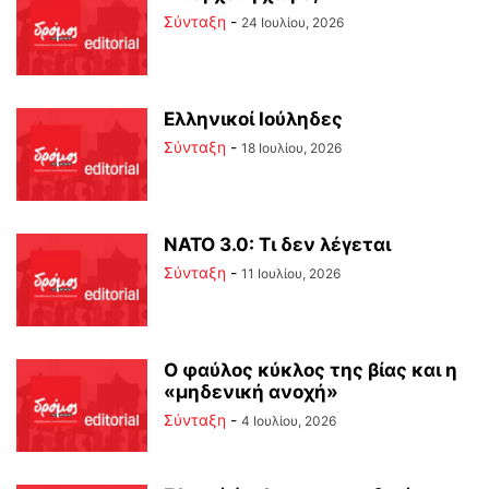
Σύνταξη
-
24 Ιουλίου, 2026
Ελληνικοί Ιούληδες
Σύνταξη
-
18 Ιουλίου, 2026
ΝΑΤΟ 3.0: Τι δεν λέγεται
Σύνταξη
-
11 Ιουλίου, 2026
Ο φαύλος κύκλος της βίας και η
«μηδενική ανοχή»
Σύνταξη
-
4 Ιουλίου, 2026