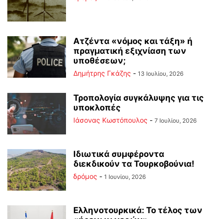
Ατζέντα «νόμος και τάξη» ή
πραγματική εξιχνίαση των
υποθέσεων;
Δημήτρης Γκάζης
-
13 Ιουλίου, 2026
Τροπολογία συγκάλυψης για τις
υποκλοπές
Ιάσονας Κωστόπουλος
-
7 Ιουλίου, 2026
Ιδιωτικά συμφέροντα
διεκδικούν τα Τουρκοβούνια!
δρόμος
-
1 Ιουνίου, 2026
Ελληνοτουρκικά: Το τέλος των