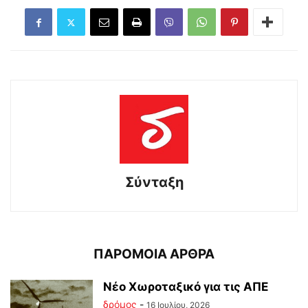
Σύνταξη
ΠΑΡΟΜΟΙΑ ΑΡΘΡΑ
Νέο Χωροταξικό για τις ΑΠΕ
δρόμος
-
16 Ιουλίου, 2026