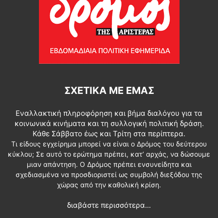
ΣΧΕΤΙΚΆ ΜΕ ΕΜΆΣ
Εναλλακτική πληροφόρηση και βήμα διαλόγου για τα
κοινωνικά κινήματα και τη συλλογική πολιτική δράση.
Κάθε Σάββατο έως και Τρίτη στα περίπτερα.
Τι είδους εγχείρημα μπορεί να είναι ο Δρόμος του δεύτερου
κύκλου; Σε αυτό το ερώτημα πρέπει, κατ’ αρχάς, να δώσουμε
μιαν απάντηση. Ο Δρόμος πρέπει ενσυνείδητα και
σχεδιασμένα να προσδιοριστεί ως συμβολή διεξόδου της
χώρας από την καθολική κρίση.
διαβάστε περισσότερα...