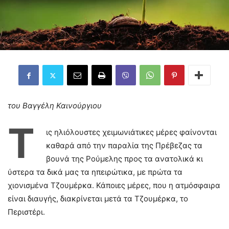
του Βαγγέλη Καινούργιου
Τ
ις ηλιόλουστες χειμωνιάτικες μέρες φαίνονται
καθαρά από την παραλία της Πρέβεζας τα
βουνά της Ρούμελης προς τα ανατολικά κι
ύστερα τα δικά μας τα ηπειρώτικα, με πρώτα τα
χιονισμένα Τζουμέρκα. Κάποιες μέρες, που η ατμόσφαιρα
είναι διαυγής, διακρίνεται μετά τα Τζουμέρκα, το
Περιστέρι.