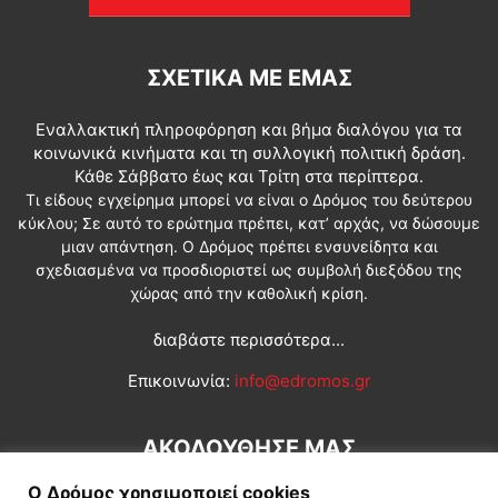
ΣΧΕΤΙΚΆ ΜΕ ΕΜΆΣ
Εναλλακτική πληροφόρηση και βήμα διαλόγου για τα
κοινωνικά κινήματα και τη συλλογική πολιτική δράση.
Κάθε Σάββατο έως και Τρίτη στα περίπτερα.
Τι είδους εγχείρημα μπορεί να είναι ο Δρόμος του δεύτερου
κύκλου; Σε αυτό το ερώτημα πρέπει, κατ’ αρχάς, να δώσουμε
μιαν απάντηση. Ο Δρόμος πρέπει ενσυνείδητα και
σχεδιασμένα να προσδιοριστεί ως συμβολή διεξόδου της
χώρας από την καθολική κρίση.
διαβάστε περισσότερα...
Επικοινωνία:
info@edromos.gr
ΑΚΟΛΟΥΘΗΣΕ ΜΑΣ
Ο Δρόμος χρησιμοποιεί cookies