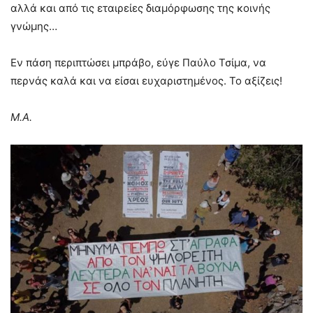
αλλά και από τις εταιρείες διαμόρφωσης της κοινής
γνώμης…
Εν πάση περιπτώσει μπράβο, εύγε Παύλο Τσίμα, να
περνάς καλά και να είσαι ευχαριστημένος. Το αξίζεις!
Μ.Α.