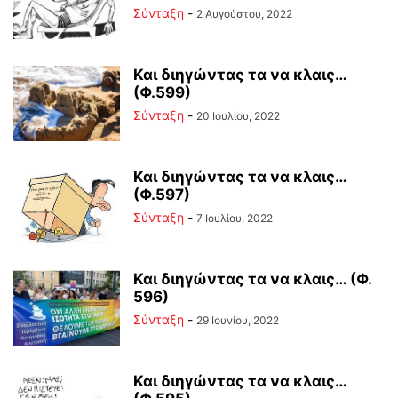
Σύνταξη
-
2 Αυγούστου, 2022
Και διηγώντας τα να κλαις…
(Φ.599)
Σύνταξη
-
20 Ιουλίου, 2022
Και διηγώντας τα να κλαις…
(Φ.597)
Σύνταξη
-
7 Ιουλίου, 2022
Και διηγώντας τα να κλαις… (Φ.
596)
Σύνταξη
-
29 Ιουνίου, 2022
Και διηγώντας τα να κλαις…