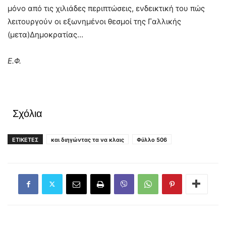
μόνο από τις χιλιάδες περιπτώσεις, ενδεικτική του πώς
λειτουργούν οι εξωνημένοι θεσμοί της Γαλλικής
(μετα)Δημοκρατίας…
Ε.Φ.
Σχόλια
ΕΤΙΚΕΤΕΣ
και διηγώντας τα να κλαις
Φύλλο 506