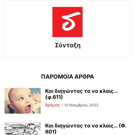
Σύνταξη
ΠΑΡΟΜΟΙΑ ΑΡΘΡΑ
Και διηγώντας τα να κλαις…
(φ.611)
δρόμος
-
10 Νοεμβρίου, 2022
Και διηγώντας τα να κλαις… (Φ.
601)