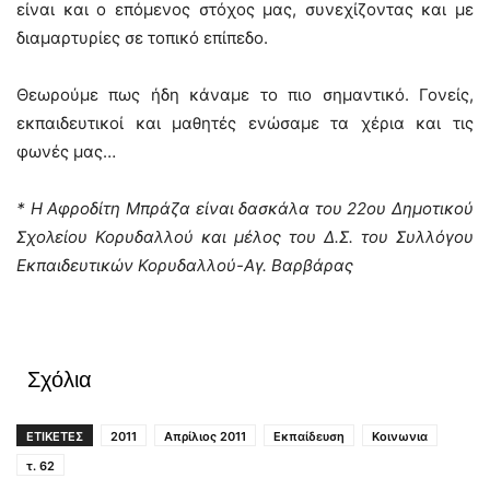
είναι και ο επόμενος στόχος μας, συνεχίζοντας και με
διαμαρτυρίες σε τοπικό επίπεδο.
Θεωρούμε πως ήδη κάναμε το πιο σημαντικό. Γονείς,
εκπαιδευτικοί και μαθητές ενώσαμε τα χέρια και τις
φωνές μας…
* Η Αφροδίτη Μπράζα είναι δασκάλα του 22ου Δημοτικού
Σχολείου Κορυδαλλού και μέλος του Δ.Σ. του Συλλόγου
Εκπαιδευτικών Κορυδαλλού-Αγ. Βαρβάρας
Σχόλια
ΕΤΙΚΕΤΕΣ
2011
Απρίλιος 2011
Εκπαίδευση
Κοινωνια
τ. 62