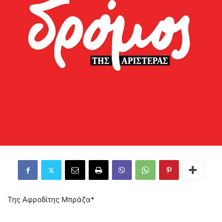
Της Αφροδίτης Μπράζα*