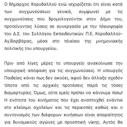
Ο δήμαρχος Κορυδαλλού ενώ ισχυρίζεται ότι είναι κατά
των συγχωνεύσεων γενικά, συμφωνεί με τις
συγχωνεύσεις που δρομολογούνται στον Δήμο του,
προτείνοντας λύσεις σε συνεργασία με την πλειοψηφία
του Δ.Σ. του Συλλόγου Εκπαιδευτικών Π.Ε. Κορυδαλλού-
Αγ.Βαρβάρας, μέσα στο πλαίσιο της μνημονιακής
πολιτικής του υπουργείου.
Πριν από λίγες μέρες το υπουργείο ανακοίνωσε την
υπουργική απόφαση για τις συγχωνεύσεις. Η υπουργός
Παιδείας κάνει πως δεν ακούει, αφού δεν άλλαξε σχεδόν
τίποτα από τις αρχικές προτάσεις παρά τις τόσες
διαμαρτυρίες. Όμως, ούτε εμείς πρέπει να κάνουμε πίσω!
Η ενότητα του κινήματος που έχει αναπτυχθεί ενάντια
στο κλείσιμο σχολείων και τις περικοπές καθώς και ο
συντονισμός των διάφορων κινήσεων είναι απαραίτητος
για δυναμικούς αγώνες με προοπτική νίκης. Αυτός θα