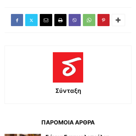
Σύνταξη
ΠΑΡΟΜΟΙΑ ΑΡΘΡΑ