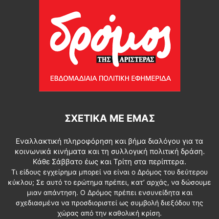
ΣΧΕΤΙΚΆ ΜΕ ΕΜΆΣ
Εναλλακτική πληροφόρηση και βήμα διαλόγου για τα
κοινωνικά κινήματα και τη συλλογική πολιτική δράση.
Κάθε Σάββατο έως και Τρίτη στα περίπτερα.
Τι είδους εγχείρημα μπορεί να είναι ο Δρόμος του δεύτερου
κύκλου; Σε αυτό το ερώτημα πρέπει, κατ’ αρχάς, να δώσουμε
μιαν απάντηση. Ο Δρόμος πρέπει ενσυνείδητα και
σχεδιασμένα να προσδιοριστεί ως συμβολή διεξόδου της
χώρας από την καθολική κρίση.