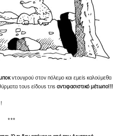
μποκ
ντουγρού στον πόλεμο και εμείς καλούμεθα
αθύρματα τους είδους της
αντιφασιστικό μέτωπο!!!
!
***