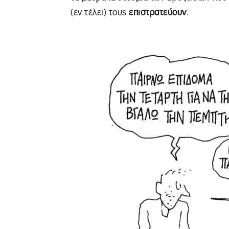
(εν τέλει) τους
επιστρατεύουν
.