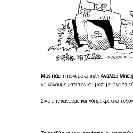
Μας πάει
η πολεμοκάπηλη
Αναλίζα Μπέρ
να κάνουμε μαζί της και μαζί με όλα τα 
Σιγά μην κάνουμε και «δημοκρατικό τόξο»