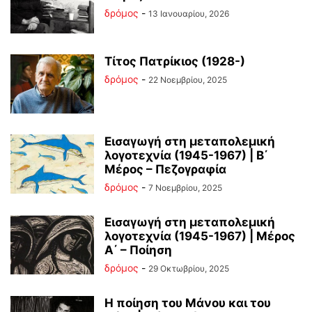
δρόμος
-
13 Ιανουαρίου, 2026
Τίτος Πατρίκιος (1928-)
δρόμος
-
22 Νοεμβρίου, 2025
Εισαγωγή στη μεταπολεμική
λογοτεχνία (1945-1967) | Β΄
Μέρος – Πεζογραφία
δρόμος
-
7 Νοεμβρίου, 2025
Εισαγωγή στη μεταπολεμική
λογοτεχνία (1945-1967) | Μέρος
Α΄ – Ποίηση
δρόμος
-
29 Οκτωβρίου, 2025
Η ποίηση του Μάνου και του