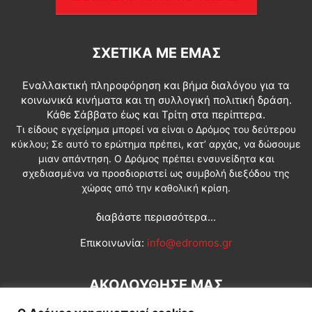
ΣΧΕΤΙΚΆ ΜΕ ΕΜΆΣ
Εναλλακτική πληροφόρηση και βήμα διαλόγου για τα
κοινωνικά κινήματα και τη συλλογική πολιτική δράση.
Κάθε Σάββατο έως και Τρίτη στα περίπτερα.
Τι είδους εγχείρημα μπορεί να είναι ο Δρόμος του δεύτερου
κύκλου; Σε αυτό το ερώτημα πρέπει, κατ’ αρχάς, να δώσουμε
μιαν απάντηση. Ο Δρόμος πρέπει ενσυνείδητα και
σχεδιασμένα να προσδιοριστεί ως συμβολή διεξόδου της
χώρας από την καθολική κρίση.
διαβάστε περισσότερα...
Επικοινωνία:
info@edromos.gr
ΑΚΟΛΟΥΘΗΣΕ ΜΑΣ