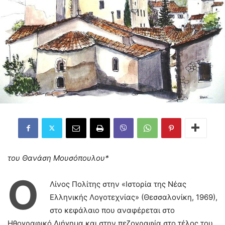
του Θανάση Μουσόπουλου*
Ο
Λίνος Πολίτης στην «Ιστορία της Νέας
Ελληνικής Λογοτεχνίας» (Θεσσαλονίκη, 1969),
στο κεφάλαιο που αναφέρεται στο
Ηθογραφικό Διήγημα και στην πεζογραφία στο τέλος του