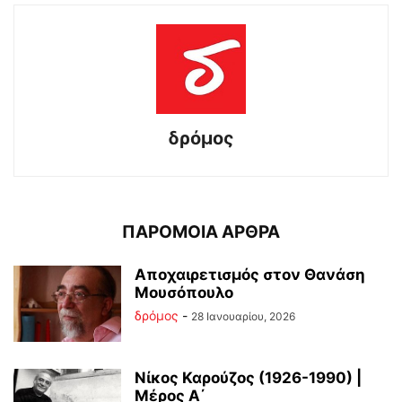
δρόμος
ΠΑΡΟΜΟΙΑ ΑΡΘΡΑ
Αποχαιρετισμός στον Θανάση
Μουσόπουλο
δρόμος
-
28 Ιανουαρίου, 2026
Νίκος Καρούζος (1926-1990) |
Μέρος Α΄