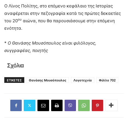
Ο Λίνος Πολίτης, στο επόμενο κεφάλαιο της Ιστορίας
αναφέρεται στην πεζογραφία κατά τις πρώτες δεκαετίες
ου
του 20
αιώνα, που θα παρουσιάσουμε στην επόμενη
ενότητα.
*
Ο Θανάσης Μουσόπουλος είναι φιλόλογος,
συγγραφέας, ποιητής
Σχόλια
ΕΤΙΚΕΤΕΣ
Θανάσης Μουσόπουλος
Λογοτεχνία
Φύλλο 702