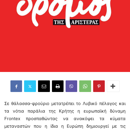
Σε θάλασσα-φρούριο μετατρέπει το Λυβικό πέλαγος και
τα νότια παράλια της Κρήτης η ευρωπαϊκή δύναμη
Frontex προσπαθώντας να ανακόψει τα κύματα
μεταναστών που η ίδια η Ευρώπη δημιουργεί με τις