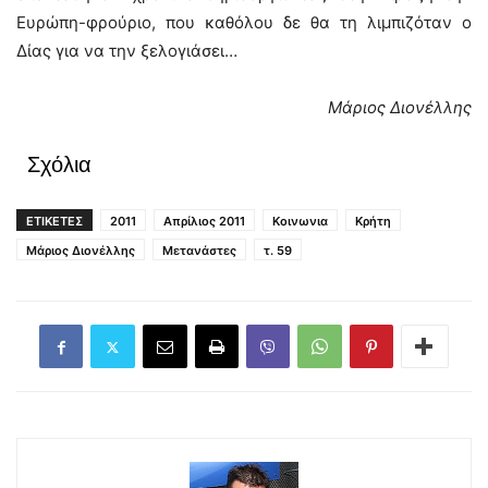
Ευρώπη-φρούριο, που καθόλου δε θα τη λιμπιζόταν ο
Δίας για να την ξελογιάσει…
Μάριος Διονέλλης
Σχόλια
ΕΤΙΚΕΤΕΣ
2011
Απρίλιος 2011
Κοινωνια
Κρήτη
Μάριος Διονέλλης
Μετανάστες
τ. 59