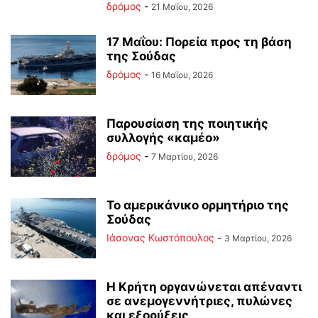
δρόμος
-
21 Μαΐου, 2026
17 Μαΐου: Πορεία προς τη βάση
της Σούδας
δρόμος
-
16 Μαΐου, 2026
Παρουσίαση της ποιητικής
συλλογής «καμέο»
δρόμος
-
7 Μαρτίου, 2026
Το αμερικάνικο ορμητήριο της
Σούδας
Ιάσονας Κωστόπουλος
-
3 Μαρτίου, 2026
Η Κρήτη οργανώνεται απέναντι
σε ανεμογεννήτριες, πυλώνες
και εξορύξεις