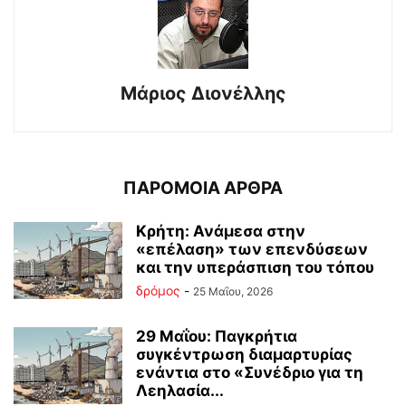
Μάριος Διονέλλης
ΠΑΡΟΜΟΙΑ ΑΡΘΡΑ
Κρήτη: Ανάμεσα στην
«επέλαση» των επενδύσεων
και την υπεράσπιση του τόπου
δρόμος
-
25 Μαΐου, 2026
29 Μαΐου: Παγκρήτια
συγκέντρωση διαμαρτυρίας
ενάντια στο «Συνέδριο για τη
Λεηλασία...