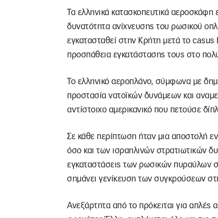
Τα ελληνικά κατασκοπευτικά αεροσκάφη ε
δυνατότητα ανίχνευσης του ρωσικού οπλ
εγκατασταθεί στην Κρήτη μετά το casus b
προσπάθεια εγκατάστασης τους στο πολύπ
Το ελληνικό αεροπλάνο, σύμφωνα με δημ
προστασία νατοϊκών δυνάμεων και αναμ
αντίστοιχο αμερικανικό που πετούσε δίπλ
Σε κάθε περίπτωση ήταν μια αποστολή εν
όσο και των ισραηλινών στρατιωτικών δυ
εγκαταστάσεις των ρωσικών πυραύλων σ
σημάνει γενίκευση των συγκρούσεων στ
Ανεξάρτητα από το πρόκειται για απλές α