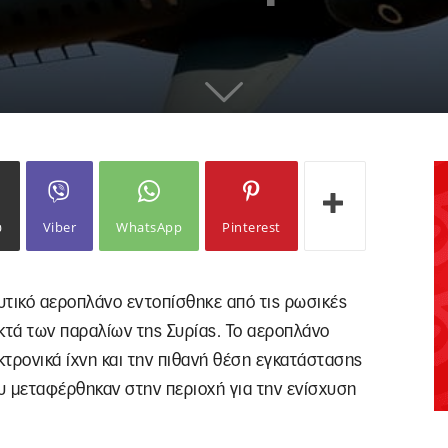
ω
Viber
WhatsApp
Pinterest
υτικό αεροπλάνο εντοπίσθηκε από τις ρωσικές
ικτά των παραλίων της Συρίας. Το αεροπλάνο
κτρονικά ίχνη και την πιθανή θέση εγκατάστασης
 μεταφέρθηκαν στην περιοχή για την ενίσχυση