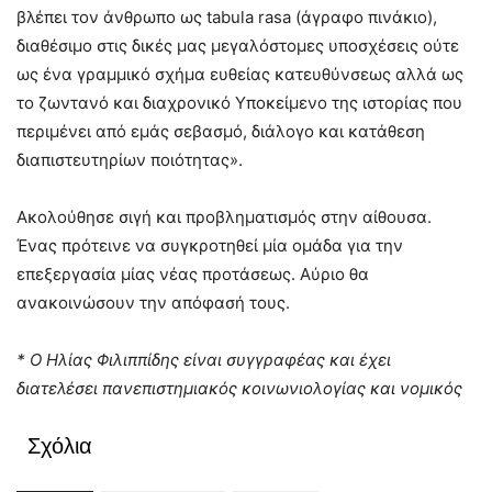
βλέπει τον άνθρωπο ως tabula rasa (άγραφο πινάκιο),
διαθέσιμο στις δικές μας μεγαλόστομες υποσχέσεις ούτε
ως ένα γραμμικό σχήμα ευθείας κατευθύνσεως αλλά ως
το ζωντανό και διαχρονικό Υποκείμενο της ιστορίας που
περιμένει από εμάς σεβασμό, διάλογο και κατάθεση
διαπιστευτηρίων ποιότητας».
Ακολούθησε σιγή και προβληματισμός στην αίθουσα.
Ένας πρότεινε να συγκροτηθεί μία ομάδα για την
επεξεργασία μίας νέας προτάσεως. Αύριο θα
ανακοινώσουν την απόφασή τους.
* Ο Ηλίας Φιλιππίδης είναι συγγραφέας και έχει
διατελέσει πανεπιστημιακός κοινωνιολογίας και νομικός
Σχόλια