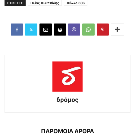
ΕΤΙΚΕΤΕΣ
Ηλίας Φιλιππίδης
Φύλλο 606
δρόμος
ΠΑΡΟΜΟΙΑ ΑΡΘΡΑ