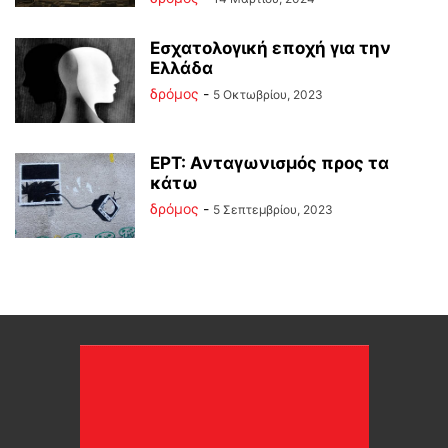
Εσχατολογική εποχή για την
Ελλάδα
δρόμος
-
5 Οκτωβρίου, 2023
ΕΡΤ: Ανταγωνισμός προς τα
κάτω
δρόμος
-
5 Σεπτεμβρίου, 2023