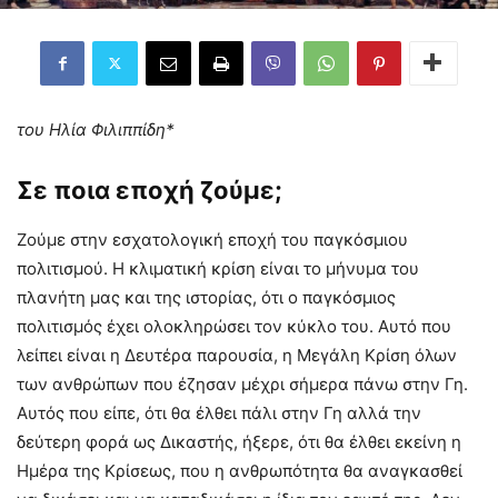
του Ηλία Φιλιππίδη*
Σε ποια εποχή ζούμε;
Ζούμε στην εσχατολογική εποχή του παγκόσμιου
πολιτισμού. Η κλιματική κρίση είναι το μήνυμα του
πλανήτη μας και της ιστορίας, ότι ο παγκόσμιος
πολιτισμός έχει ολοκληρώσει τον κύκλο του. Αυτό που
λείπει είναι η Δευτέρα παρουσία, η Μεγάλη Κρίση όλων
των ανθρώπων που έζησαν μέχρι σήμερα πάνω στην Γη.
Αυτός που είπε, ότι θα έλθει πάλι στην Γη αλλά την
δεύτερη φορά ως Δικαστής, ήξερε, ότι θα έλθει εκείνη η
Ημέρα της Κρίσεως, που η ανθρωπότητα θα αναγκασθεί