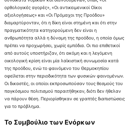
ορθολογικές αγορές», «Οι αντικειμενικοί Οίκοι
αξιολογήσεως» και «Οι Πρόμαχοι της Προόδου»
διαμαρτύρονταν, ότι η δίκη είναι στημένη και ότι στην
πραγματικότητα κατηγορούμενη δεν είναι η
ανθρωπότητα αλλά η δύναμη της προόδου, η οποία όμως
πρέπει να προχωρήσει, χωρίς εμπόδια. Οι πιο επιθετικοί
από αυτούς υποστήριζαν, ότι ακόμη και η λεγόμενη
οικολογική κρίση είναι μία λαϊκιστική συνωμοσία κατά
της προόδου, ενώ το φαινόμενο του Θερμοκηπίου
οφείλεται στην περιοδικότητα των φυσικών φαινομένων.
Οι δικαστές, οι οποίοι εκπροσωπούσαν τους θεσμούς του
παγκόσμιου πολιτισμού παραιτήθηκαν, διότι δεν ήθελαν
να πάρουν θέση. Περιορίσθηκαν σε γραπτές διαπιστώσεις
για το πρόβλημα.
Το Συμβούλιο των Ενόρκων