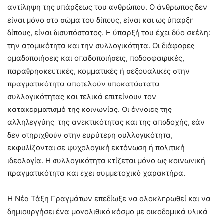
αντίληψη της υπάρξεως του ανθρώπου. Ο άνθρωπος δεν
είναι μόνο στο σώμα του δίπους, είναι και ως ύπαρξη
δίπους, είναι δισυπόστατος. Η ύπαρξή του έχει δύο σκέλη:
την ατομικότητα και την συλλογικότητα. Οι διάφορες
ομαδοποιήσεις και οπαδοποιήσεις, ποδοσφαιρικές,
παραθρησκευτικές, κομματικές ή σεξουαλικές στην
πραγματικότητα αποτελούν υποκατάστατα
συλλογικότητας και τελικά επιτείνουν τον
κατακερματισμό της κοινωνίας. Οι έννοιες της
αλληλεγγύης, της ανεκτικότητας και της αποδοχής, εάν
δεν στηριχθούν στην ευρύτερη συλλογικότητα,
εκφυλίζονται σε ψυχολογική εκτόνωση ή πολιτική
ιδεολογία. Η συλλογικότητα κτίζεται μόνο ως κοινωνική
πραγματικότητα και έχει συμμετοχικό χαρακτήρα.
Η Νέα Τάξη Πραγμάτων επεδίωξε να ολοκληρωθεί και να
δημιουργήσει ένα μονολιθικό κόσμο με οικοδομικά υλικά