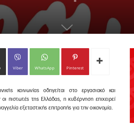
ω
Viber
WhatsApp
Pinterest
νικής κοινωνίας οδηγείται στο εργασιακό και
 οι πιστωτές της Ελλάδας, η κυβέρνηση επιχειρεί
αγγελία εξεταστικής επιτροπής για την οικονομία.