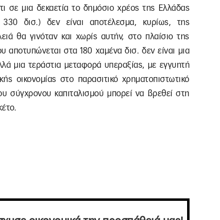
ότι σε μια δεκαετία το δημόσιο χρέος της Ελλάδας
 330 δισ.) δεν είναι αποτέλεσμα, κυρίως, της
ειά θα γινόταν και χωρίς αυτήν, στο πλαίσιο της
ου αποτυπώνεται στα 180 χαμένα δισ. δεν είναι μια
αλλά μια τεράστια μεταφορά υπεραξίας, με εγγυητή
κής οικονομίας στο παρασιτικό χρηματοπιστωτικό
ου σύγχρονου καπιταλισμού μπορεί να βρεθεί στη
κέτο.