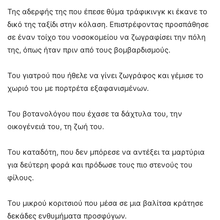
Της αδερφής της που έπεσε θύμα τράφικινγκ κι έκανε το
δικό της ταξίδι στην κόλαση. Επιστρέφοντας προσπάθησε
σε έναν τοίχο του νοσοκομείου να ζωγραφίσει την πόλη
της, όπως ήταν πριν από τους βομβαρδισμούς.
Του γιατρού που ήθελε να γίνει ζωγράφος και γέμισε το
χωριό του με πορτρέτα εξαφανισμένων.
Του βοτανολόγου που έχασε τα δάχτυλα του, την
οικογένειά του, τη ζωή του.
Του καταδότη, που δεν μπόρεσε να αντέξει τα μαρτύρια
για δεύτερη φορά και πρόδωσε τους πιο στενούς του
φίλους.
Του μικρού κοριτσιού που μέσα σε μια βαλίτσα κράτησε
δεκάδες ενθυμήματα προσφύγων.