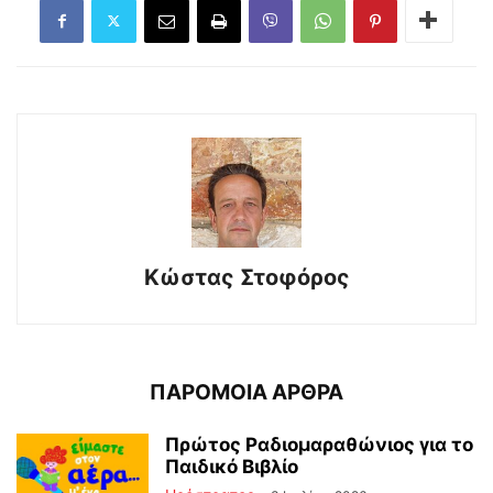
Κώστας Στοφόρος
ΠΑΡΟΜΟΙΑ ΑΡΘΡΑ
Πρώτος Ραδιομαραθώνιος για το
Παιδικό Βιβλίο