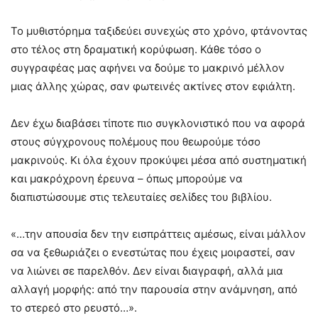
Το μυθιστόρημα ταξιδεύει συνεχώς στο χρόνο, φτάνοντας
στο τέλος στη δραματική κορύφωση. Κάθε τόσο ο
συγγραφέας μας αφήνει να δούμε το μακρινό μέλλον
μιας άλλης χώρας, σαν φωτεινές ακτίνες στον εφιάλτη.
Δεν έχω διαβάσει τίποτε πιο συγκλονιστικό που να αφορά
στους σύγχρονους πολέμους που θεωρούμε τόσο
μακρινούς. Κι όλα έχουν προκύψει μέσα από συστηματική
και μακρόχρονη έρευνα – όπως μπορούμε να
διαπιστώσουμε στις τελευταίες σελίδες του βιβλίου.
«…την απουσία δεν την εισπράττεις αμέσως, είναι μάλλον
σα να ξεθωριάζει ο ενεστώτας που έχεις μοιραστεί, σαν
να λιώνει σε παρελθόν. Δεν είναι διαγραφή, αλλά μια
αλλαγή μορφής: από την παρουσία στην ανάμνηση, από
το στερεό στο ρευστό…».