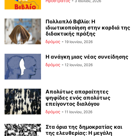
Ηρόστρατος
-
3 Ιουλίου, 2026
Πολλαπλό Βιβλίο: Η
ιδιωτικοποίηση στην καρδιά της
διδακτικής πράξης
δρόμος
-
19 Ιουνίου, 2026
Η ανάγκη μιας νέας συνείδησης
δρόμος
-
12 Ιουνίου, 2026
Απολύτως απαραίτητες
ψηφίδες ενός απολύτως
επείγοντος διαλόγου
δρόμος
-
11 Ιουνίου, 2026
Στα όρια της δημοκρατίας και
της ελευθερίας: Η μεγάλη