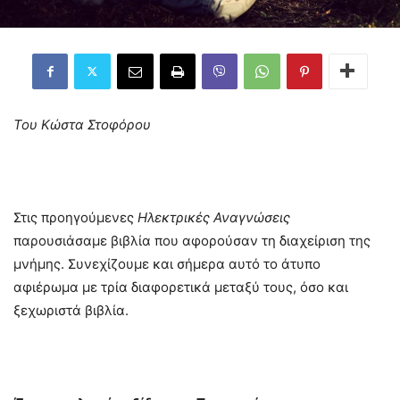
Του Κώστα Στοφόρου
Στις προηγούμενες
Ηλεκτρικές
Αναγνώσεις
παρουσιάσαμε βιβλία που αφορούσαν τη διαχείριση της
μνήμης. Συνεχίζουμε και σήμερα αυτό το άτυπο
αφιέρωμα με τρία διαφορετικά μεταξύ τους, όσο και
ξεχωριστά βιβλία.