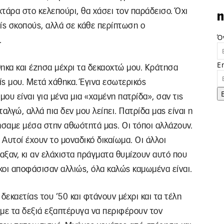
τάρα στο κελεπούρι, θα χάσει τον παράδεισο. Όχι
n
λείς σκοπούς, αλλά σε κάθε περίπτωση ο
Ό
.
E
θηκα και έζησα μέχρι τα δεκαοχτώ μου. Κράτησα
ίς μου. Μετά χάθηκα. Έγινα εσωτερικός
μου είναι για μένα μια «χαμένη πατρίδα», σαν τις
ταλγώ, αλλά πια δεν μου λείπει. Πατρίδα μας είναι η
πήσαμε μέσα στην αθωότητά μας. Οι τόποι αλλάζουν.
 Αυτοί έχουν το μοναδικό δικαίωμα. Οι άλλοι
λαξαν, κι αν ελάχιστα πράγματα θυμίζουν αυτό που
ικοι αποφάσισαν αλλιώς, όλα καλώς καμωμένα είναι.
δεκαετίας του ’50 και φτάνουν μέχρι και τα τέλη
με τα δεξιά εξαπτέρυγα να περιφέρουν τον