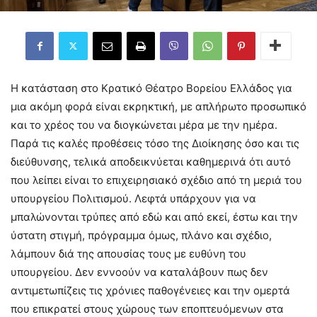
Η κατάσταση στο Κρατικό Θέατρο Βορείου Ελλάδος για
μια ακόμη φορά είναι εκρηκτική, με απλήρωτο προσωπικό
και το χρέος του να διογκώνεται μέρα με την ημέρα.
Παρά τις καλές προθέσεις τόσο της Διοίκησης όσο και τις
διεύθυνσης, τελικά αποδεικνύεται καθημερινά ότι αυτό
που λείπει είναι το επιχειρησιακό σχέδιο από τη μεριά του
υπουργείου Πολιτισμού. Λεφτά υπάρχουν για να
μπαλώνονται τρύπες από εδώ και από εκεί, έστω και την
ύστατη στιγμή, πρόγραμμα όμως, πλάνο και σχέδιο,
λάμπουν διά της απουσίας τους με ευθύνη του
υπουργείου. Δεν εννοούν να καταλάβουν πως δεν
αντιμετωπίζεις τις χρόνιες παθογένειες και την ομερτά
που επικρατεί στους χώρους των εποπτευόμενων στα