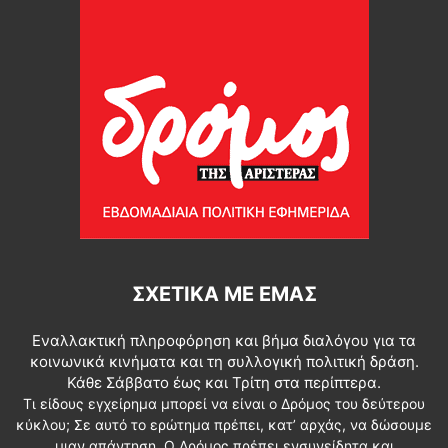
ΣΧΕΤΙΚΆ ΜΕ ΕΜΆΣ
Εναλλακτική πληροφόρηση και βήμα διαλόγου για τα
κοινωνικά κινήματα και τη συλλογική πολιτική δράση.
Κάθε Σάββατο έως και Τρίτη στα περίπτερα.
Τι είδους εγχείρημα μπορεί να είναι ο Δρόμος του δεύτερου
κύκλου; Σε αυτό το ερώτημα πρέπει, κατ’ αρχάς, να δώσουμε
μιαν απάντηση. Ο Δρόμος πρέπει ενσυνείδητα και