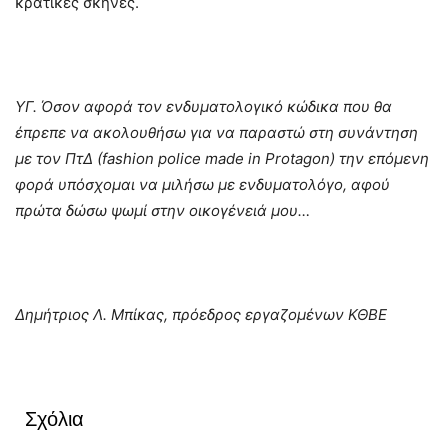
κρατικές σκηνές.
ΥΓ. Όσον αφορά τον ενδυματολογικό κώδικα που θα
έπρεπε να ακολουθήσω για να παραστώ στη συνάντηση
με τον ΠτΔ (fashion police made in Protagon) την επόμενη
φορά υπόσχομαι να μιλήσω με ενδυματολόγο, αφού
πρώτα δώσω ψωμί στην οικογένειά μου…
Δημήτριος Λ. Μπίκας, πρόεδρος εργαζομένων ΚΘΒΕ
Σχόλια