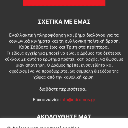
ΣΧΕΤΙΚΆ ΜΕ ΕΜΆΣ
Εναλλακτική πληροφόρηση και βήμα διαλόγου για τα
κοινωνικά κινήματα και τη συλλογική πολιτική δράση.
Κάθε Σάββατο έως και Τρίτη στα περίπτερα.
Τι είδους εγχείρημα μπορεί να είναι ο Δρόμος του δεύτερου
κύκλου; Σε αυτό το ερώτημα πρέπει, κατ’ αρχάς, να δώσουμε
μιαν απάντηση. Ο Δρόμος πρέπει ενσυνείδητα και
σχεδιασμένα να προσδιοριστεί ως συμβολή διεξόδου της
χώρας από την καθολική κρίση.
διαβάστε περισσότερα...
Επικοινωνία:
info@edromos.gr
ΑΚΟΛΟΥΘΗΣΕ ΜΑΣ