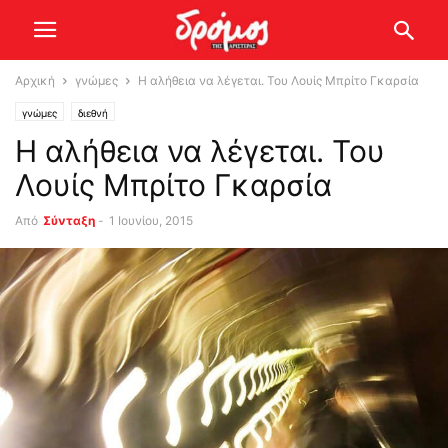
Αρχική
γνώμες
Η αλήθεια να λέγεται. Του Λουίς Μπρίτο Γκαρσία
γνώμες
διεθνή
Η αλήθεια να λέγεται. Του
Λουίς Μπρίτο Γκαρσία
Από
Σύνταξη
-
1 Ιουνίου, 2015