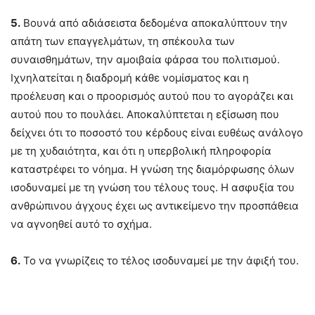
5.
Βουνά από αδιάσειστα δεδομένα αποκαλύπτουν την
απάτη των επαγγελμάτων, τη σπέκουλα των
συναισθημάτων, την αμοιβαία φάρσα του πολιτισμού.
Ιχνηλατείται η διαδρομή κάθε νομίσματος και η
προέλευση και ο προορισμός αυτού που το αγοράζει και
αυτού που το πουλάει. Αποκαλύπτεται η εξίσωση που
δείχνει ότι το ποσοστό του κέρδους είναι ευθέως ανάλογο
με τη χυδαιότητα, και ότι η υπερβολική πληροφορία
καταστρέφει το νόημα. Η γνώση της διαμόρφωσης όλων
ισοδυναμεί με τη γνώση του τέλους τους. Η ασφυξία του
ανθρώπινου άγχους έχει ως αντικείμενο την προσπάθεια
να αγνοηθεί αυτό το σχήμα.
6.
Το να γνωρίζεις το τέλος ισοδυναμεί με την άφιξή του.