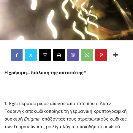
Η χρήσιμη… διάλυση της αυταπάτης*
1.
Έχει περάσει μισός αιώνας από τότε που ο Άλαν
Τούρινγκ αποκωδικοποίησε τη γερμανική κρυπτογραφική
συσκευή
Enigma
, σπάζοντας τους στρατιωτικούς κώδικες
των Γερμανών και, με λίγα λόγια, οποιοδήποτε κωδικό.