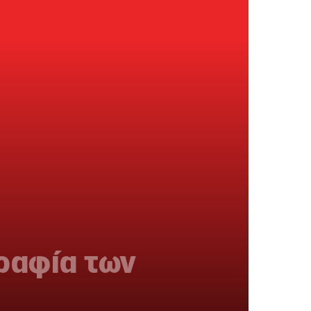
γραφία των