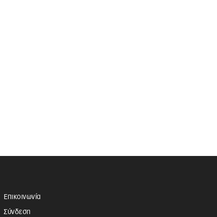
Επικοινωνία
Σύνδεση