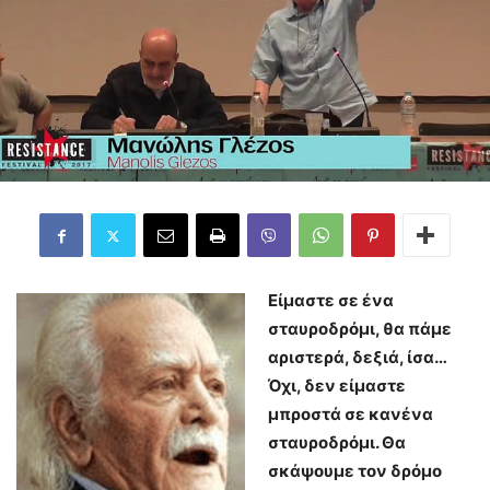
Είμαστε σε ένα
σταυροδρόμι, θα πάμε
αριστερά, δεξιά, ίσα…
Όχι, δεν είμαστε
μπροστά σε κανένα
σταυροδρόμι. Θα
σκάψουμε τον δρόμο