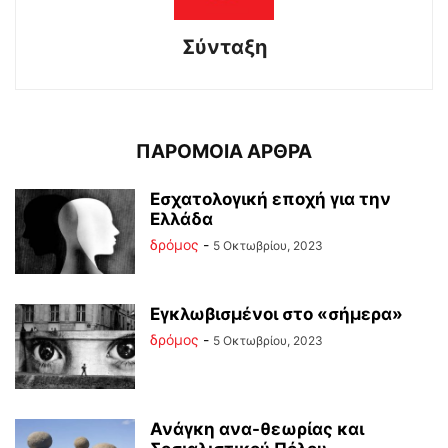
Σύνταξη
ΠΑΡΟΜΟΙΑ ΑΡΘΡΑ
Εσχατολογική εποχή για την
Ελλάδα
δρόμος
-
5 Οκτωβρίου, 2023
Εγκλωβισμένοι στο «σήμερα»
δρόμος
-
5 Οκτωβρίου, 2023
Ανάγκη ανα-θεωρίας και