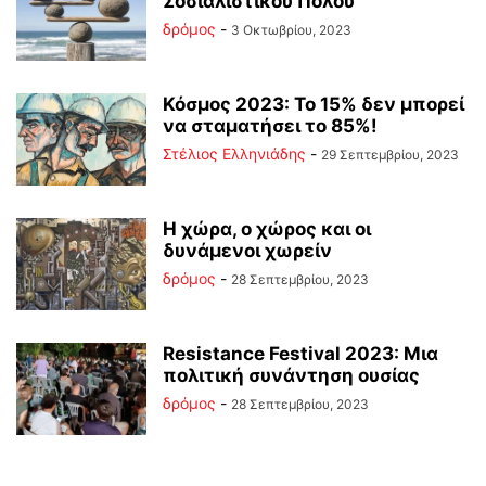
Σοσιαλιστικού Πόλου
δρόμος
-
3 Οκτωβρίου, 2023
Κόσμος 2023: Το 15% δεν μπορεί
να σταματήσει το 85%!
Στέλιος Ελληνιάδης
-
29 Σεπτεμβρίου, 2023
Η χώρα, ο χώρος και οι
δυνάμενοι χωρείν
δρόμος
-
28 Σεπτεμβρίου, 2023
Resistance Festival 2023: Μια
πολιτική συνάντηση ουσίας
δρόμος
-
28 Σεπτεμβρίου, 2023