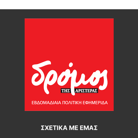
ΣΧΕΤΙΚΆ ΜΕ ΕΜΆΣ