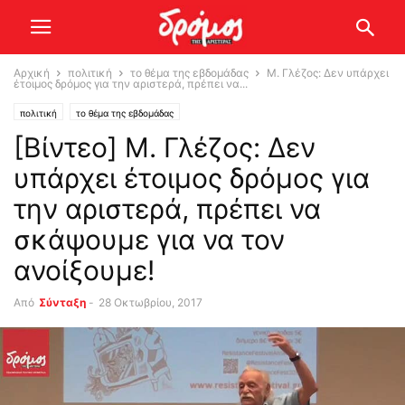
Αρχική
πολιτική
το θέμα της εβδομάδας
Μ. Γλέζος: Δεν υπάρχει
έτοιμος δρόμος για την αριστερά, πρέπει να...
πολιτική
το θέμα της εβδομάδας
[Βίντεο] Μ. Γλέζος: Δεν
υπάρχει έτοιμος δρόμος για
την αριστερά, πρέπει να
σκάψουμε για να τον
ανοίξουμε!
Από
Σύνταξη
-
28 Οκτωβρίου, 2017