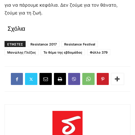
για να πάρουμε κεφάλια. Δεν ζούμε για τον θάνατο,
ζούμε για τη ζωή.
Σχόλια
ΕΤΙΚΕΤΕΣ
Resistance 2017
Resistance Festival
Μανώλης Γλέζος
Το θέμα της εβδομάδας
Φύλλο 379