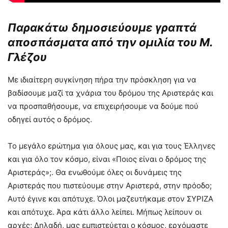
Παρακάτω δημοσιεύουμε γραπτά
αποσπάσματα από την ομιλία του Μ.
Γλέζου
Με ιδιαίτερη συγκίνηση πήρα την πρόσκληση για να
βαδίσουμε μαζί τα χνάρια του δρόμου της Αριστεράς και
να προσπαθήσουμε, να επιχειρήσουμε να δούμε πού
οδηγεί αυτός ο δρόμος.
Το μεγάλο ερώτημα για όλους μας, και για τους Έλληνες
και για όλο τον κόσμο, είναι «Ποιος είναι ο δρόμος της
Αριστεράς»;. Θα ενωθούμε όλες οι δυνάμεις της
Αριστεράς που πιστεύουμε στην Αριστερά, στην πρόοδο;
Αυτό έγινε και απότυχε. Όλοι μαζευτήκαμε στον ΣΥΡΙΖΑ
και απότυχε. Άρα κάτι άλλο λείπει. Μήπως λείπουν οι
αρχές; Δηλαδή, μας εμπιστεύεται ο κόσμος, ερχόμαστε