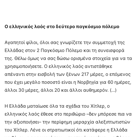
Ο ελληνικός λαός στο δεύτερο παγκόσμιο πόλεμο
Αγαπητοί φίλοι, όλοι σας γνωρίζετε την συμμετοχή της
Ελλάδας στον 2 Παγκόσμιο Πόλεμο και τη συνεισφορά
της. Θέλω όμως να σας δώσω ορισμένα στοιχεία για να τα
χρησιμοποιήσετε. Ο ελληνικός λαός αντιστάθηκε
απέναντι στην εισβολή των ξένων 217 μέρες, ο επόμενος
που έχει μεγάλο ποσοστό είναι η Νορβηγία για 60 ημέρες,
άλλοι 30 μέρες, άλλοι 20 και άλλοι αυθημερόν. (…)
Η Ελλάδα ματαίωσε όλα τα σχέδια του Χίτλερ, ο
ελληνικός λαός έθεσε στο περιθώριο –δεν μπόρεσε πια να
την αξιοποιήσει– την περίφημη μεραρχία αλεξιπτωτιστών
του Χίτλερ. Λένε οι στρατιωτικοί ότι κατάφερε η Ελλάδα