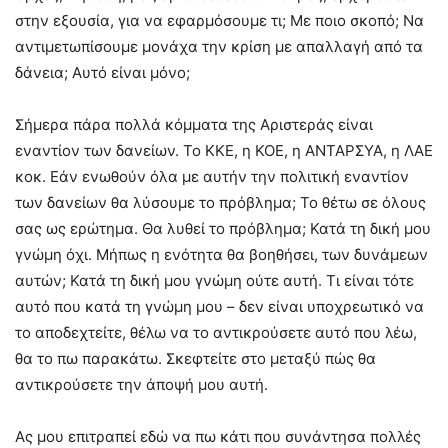
στην εξουσία, για να εφαρμόσουμε τι; Με ποιο σκοπό; Να
αντιμετωπίσουμε μονάχα την κρίση με απαλλαγή από τα
δάνεια; Αυτό είναι μόνο;
Σήμερα πάρα πολλά κόμματα της Αριστεράς είναι
εναντίον των δανείων. Το ΚΚΕ, η ΚΟΕ, η ΑΝΤΑΡΣΥΑ, η ΛΑΕ
κοκ. Εάν ενωθούν όλα με αυτήν την πολιτική εναντίον
των δανείων θα λύσουμε το πρόβλημα; Το θέτω σε όλους
σας ως ερώτημα. Θα λυθεί το πρόβλημα; Κατά τη δική μου
γνώμη όχι. Μήπως η ενότητα θα βοηθήσει, των δυνάμεων
αυτών; Κατά τη δική μου γνώμη ούτε αυτή. Τι είναι τότε
αυτό που κατά τη γνώμη μου – δεν είναι υποχρεωτικό να
το αποδεχτείτε, θέλω να το αντικρούσετε αυτό που λέω,
θα το πω παρακάτω. Σκεφτείτε στο μεταξύ πώς θα
αντικρούσετε την άποψή μου αυτή.
Ας μου επιτραπεί εδώ να πω κάτι που συνάντησα πολλές