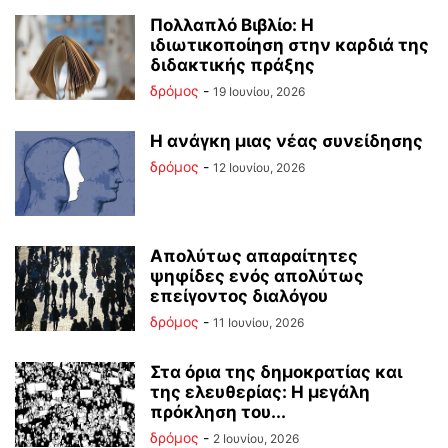
Πολλαπλό Βιβλίο: Η
ιδιωτικοποίηση στην καρδιά της
διδακτικής πράξης
δρόμος
-
19 Ιουνίου, 2026
Η ανάγκη μιας νέας συνείδησης
δρόμος
-
12 Ιουνίου, 2026
Απολύτως απαραίτητες
ψηφίδες ενός απολύτως
επείγοντος διαλόγου
δρόμος
-
11 Ιουνίου, 2026
Στα όρια της δημοκρατίας και
της ελευθερίας: Η μεγάλη
πρόκληση του...
δρόμος
-
2 Ιουνίου, 2026