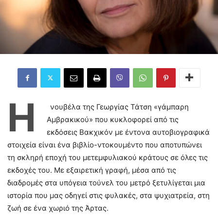
Η
νουβέλα της Γεωργίας Τάτση «γάμπαρη
Αμβρακικού» που κυκλοφορεί από τις
εκδόσεις Βακχικόν με έντονα αυτοβιογραφικά
στοιχεία είναι ένα βιβλίο-ντοκουμέντο που αποτυπώνει
τη σκληρή εποχή του μετεμφυλιακού κράτους σε όλες τις
εκδοχές του. Με εξαιρετική γραφή, μέσα από τις
διαδρομές στα υπόγεια τούνελ του μετρό ξετυλίγεται μια
ιστορία που μας οδηγεί στις φυλακές, στα ψυχιατρεία, στη
ζωή σε ένα χωριό της Άρτας.