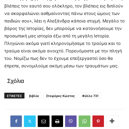
βλέπεις τον εαυτό σου ολόκληρο, τον βλέπεις εις διπλούν
να σκαρφαλώνει ασθμαίνοντας πάνω στους ώμους των
παιδιών σου», λέει η Αλεξάνδρα κάποια στιγμή. Μεγάλο το
βάρος της Ιστορίας, δεν μπορούμε να κατανοήσουμε την
προσωπική μας ιστορία έξω από τη μεγάλη Ιστορία.
Πληγώνει ακόμα γιατί κληρονομήσαμε το τραύμα και το
τραύμα είναι ακόμα ανοιχτό. Πορευόμαστε με την πληγή
του. Νομίζω πως δεν το έχουμε επεξεργαστεί όσο θα
έπρεπε, συνομιλούμε ακόμη μέσω των τραυμάτων μας.
Σχόλια
ΕΤΙΚΕΤΕΣ
βιβλία
Στοφόρος Κώστας
Φύλλο 731