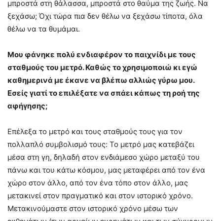
μπροστά στη θάλασσα, μπροστά στο θαύμα της ζωής. Να
ξεχάσω; Όχι τώρα πια δεν θέλω να ξεχάσω τίποτα, όλα
θέλω να τα θυμάμαι.
Μου φάνηκε πολύ ενδιαφέρον το παιχνίδι με τους
σταθμούς του μετρό. Καθώς το χρησιμοποιώ κι εγώ
καθημερινά με έκανε να βλέπω αλλιώς γύρω μου.
Εσείς γιατί το επιλέξατε να σπάει κάπως τη ροή της
αφήγησης;
Επέλεξα το μετρό και τους σταθμούς τους για τον
πολλαπλό συμβολισμό τους: Το μετρό μας κατεβάζει
μέσα στη γη, δηλαδή στον ενδιάμεσο χώρο μεταξύ του
πάνω και του κάτω κόσμου, μας μεταφέρει από τον ένα
χώρο στον άλλο, από τον ένα τόπο στον άλλο, μας
μετακινεί στον πραγματικό και στον ιστορικό χρόνο.
Μετακινούμαστε στον ιστορικό χρόνο μέσω των