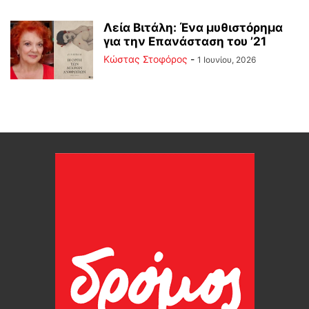
Λεία Βιτάλη: Ένα μυθιστόρημα
για την Επανάσταση του ’21
Κώστας Στοφόρος
-
1 Ιουνίου, 2026