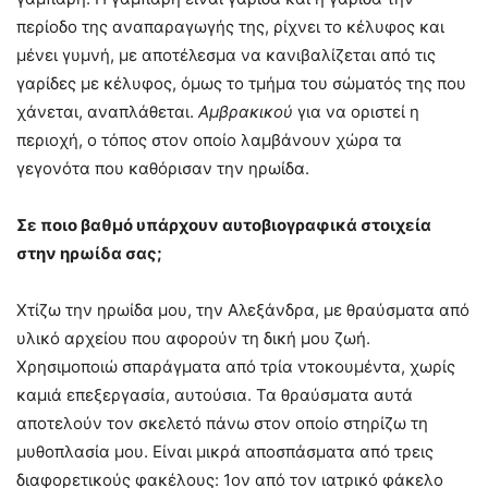
περίοδο της αναπαραγωγής της, ρίχνει το κέλυφος και
μένει γυμνή, με αποτέλεσμα να κανιβαλίζεται από τις
γαρίδες με κέλυφος, όμως το τμήμα του σώματός της που
χάνεται, αναπλάθεται.
Αμβρακικού
για να οριστεί η
περιοχή, ο τόπος στον οποίο λαμβάνουν χώρα τα
γεγονότα που καθόρισαν την ηρωίδα.
Σε ποιο βαθμό υπάρχουν αυτοβιογραφικά στοιχεία
στην ηρωίδα σας;
Χτίζω την ηρωίδα μου, την Αλεξάνδρα, με θραύσματα από
υλικό αρχείου που αφορούν τη δική μου ζωή.
Χρησιμοποιώ σπαράγματα από τρία ντοκουμέντα, χωρίς
καμιά επεξεργασία, αυτούσια. Τα θραύσματα αυτά
αποτελούν τον σκελετό πάνω στον οποίο στηρίζω τη
μυθοπλασία μου. Είναι μικρά αποσπάσματα από τρεις
διαφορετικούς φακέλους: 1ον από τον ιατρικό φάκελο