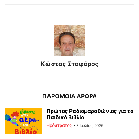
Κώστας Στοφόρος
ΠΑΡΟΜΟΙΑ ΑΡΘΡΑ
Πρώτος Ραδιομαραθώνιος για το
Παιδικό Βιβλίο
Ηρόστρατος
-
3 Ιουλίου, 2026