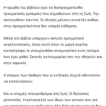
Η ηρωίδα του βιβλίου έχει να διαπραγματευθεί
τραυματικές εμπειρίες που σημαδεύουν όλη τη ζωή. Την
ακολουθούν παντού. Οι πληγές μένουν ανοικτές καθώς
στην πραγματικότητα δεν υπήρξε κάθαρση.
Μέσα στο βιβλίο υπάρχουν σκηνές πραγματικά
συγκλονιστικές, όπως αυτή όπου το μικρό κορίτσι
καταστρέφει το σταυρουδάκι-αναμνηστικό ενός πατέρα
που έχει χαθεί. Σκηνές αυτοτιμωρίας που την οδηγούν και
στην αφωνία.
Ο κόσμος των παιδιών που οι ενήλικες συχνά αδυνατούν
να κατανοήσουν.
Και οι στιγμές-σταυροδρόμια στη ζωή: Οι δηλώσεις
μετανοίας. Η καταγγελία των ίδιων των γονιών σου για
να καταφέρεις να επιβιώσεις. Μια δήλωση που τελικά δεν