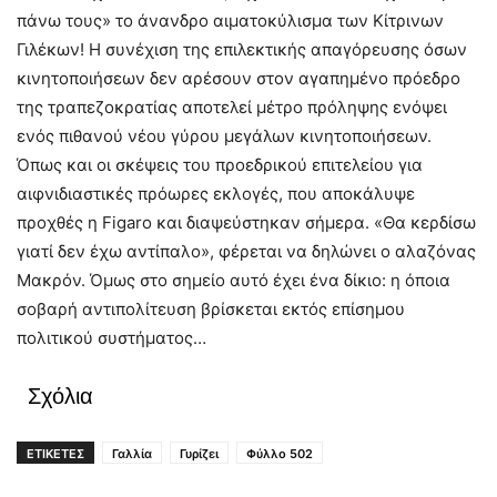
πάνω τους» το άνανδρο αιματοκύλισμα των Κίτρινων
Γιλέκων! Η συνέχιση της επιλεκτικής απαγόρευσης όσων
κινητοποιήσεων δεν αρέσουν στον αγαπημένο πρόεδρο
της τραπεζοκρατίας αποτελεί μέτρο πρόληψης ενόψει
ενός πιθανού νέου γύρου μεγάλων κινητοποιήσεων.
Όπως και οι σκέψεις του προεδρικού επιτελείου για
αιφνιδιαστικές πρόωρες εκλογές, που αποκάλυψε
προχθές η Figaro και διαψεύστηκαν σήμερα. «Θα κερδίσω
γιατί δεν έχω αντίπαλο», φέρεται να δηλώνει ο αλαζόνας
Μακρόν. Όμως στο σημείο αυτό έχει ένα δίκιο: η όποια
σοβαρή αντιπολίτευση βρίσκεται εκτός επίσημου
πολιτικού συστήματος…
Σχόλια
ΕΤΙΚΕΤΕΣ
Γαλλία
Γυρίζει
Φύλλο 502