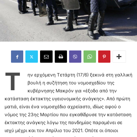
Τ
ην ερχόμενη Τετάρτη (17/6) ξεκινά στη γαλλική
βουλή η συζήτηση του νομοσχεδίου της
κυβέρνησης Μακρόν για «έξοδο από την
κατάσταση έκτακτης υγειονομικής ανάγκης». Από πρώτη
ματιά, είναι ένα νομοσχέδιο αχρείαστο, ιδίως αφού ο
νόμος της 23ης Μαρτίου που εγκαθίδρυσε την κατάσταση
έκτακτης ανάγκης λόγω της πανδημίας παραμένει σε
ισχύ μέχρι και τον Απρίλιο του 2021. Οπότε οι όποιοι