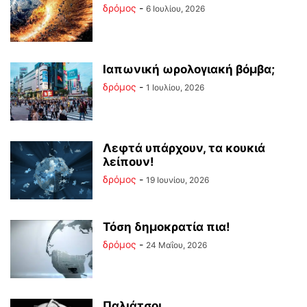
δρόμος
-
6 Ιουλίου, 2026
Ιαπωνική ωρολογιακή βόμβα;
δρόμος
-
1 Ιουλίου, 2026
Λεφτά υπάρχουν, τα κουκιά
λείπουν!
δρόμος
-
19 Ιουνίου, 2026
Τόση δημοκρατία πια!
δρόμος
-
24 Μαΐου, 2026
Παλιάτσοι