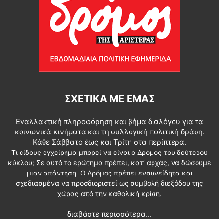
ΣΧΕΤΙΚΆ ΜΕ ΕΜΆΣ
Εναλλακτική πληροφόρηση και βήμα διαλόγου για τα
κοινωνικά κινήματα και τη συλλογική πολιτική δράση.
Κάθε Σάββατο έως και Τρίτη στα περίπτερα.
Τι είδους εγχείρημα μπορεί να είναι ο Δρόμος του δεύτερου
κύκλου; Σε αυτό το ερώτημα πρέπει, κατ’ αρχάς, να δώσουμε
μιαν απάντηση. Ο Δρόμος πρέπει ενσυνείδητα και
σχεδιασμένα να προσδιοριστεί ως συμβολή διεξόδου της
χώρας από την καθολική κρίση.
διαβάστε περισσότερα...