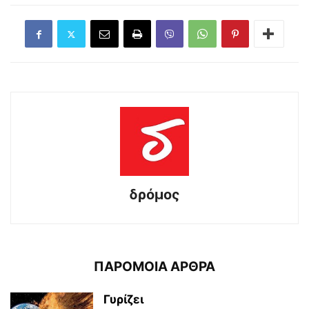
δρόμος
ΠΑΡΟΜΟΙΑ ΑΡΘΡΑ
Γυρίζει