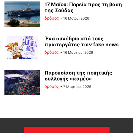
17 Μαΐου: Πορεία προς τη βάση
της Σούδας
δρόμος
-
16 Μαΐου, 2026
Ένα συνέδριο από τους
πρωτεργάτες των fake news
δρόμος
-
16 Μαρτίου, 2026
Παρουσίαση της ποιητικής
συλλογής «καμέο»
δρόμος
-
7 Μαρτίου, 2026