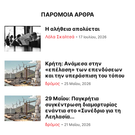
ΠΑΡΟΜΟΙΑ ΑΡΘΡΑ
Η αλήθεια απολύεται
Λόλα Σκαλτσά
-
17 Ιουλίου, 2026
Κρήτη: Ανάμεσα στην
«επέλαση» των επενδύσεων
και την υπεράσπιση του τόπου
δρόμος
-
25 Μαΐου, 2026
29 Μαΐου: Παγκρήτια
συγκέντρωση διαμαρτυρίας
ενάντια στο «Συνέδριο για τη
Λεηλασία...
δρόμος
-
21 Μαΐου, 2026