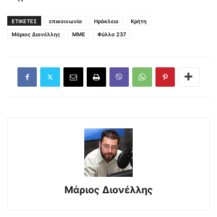
ΕΤΙΚΕΤΕΣ
επικοινωνία
Ηράκλειο
Κρήτη
Μάριος Διονέλλης
ΜΜΕ
Φύλλο 237
Μάριος Διονέλλης