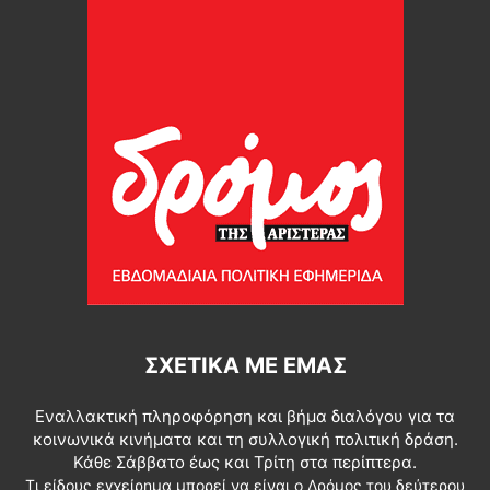
ΣΧΕΤΙΚΆ ΜΕ ΕΜΆΣ
Εναλλακτική πληροφόρηση και βήμα διαλόγου για τα
κοινωνικά κινήματα και τη συλλογική πολιτική δράση.
Κάθε Σάββατο έως και Τρίτη στα περίπτερα.
Τι είδους εγχείρημα μπορεί να είναι ο Δρόμος του δεύτερου