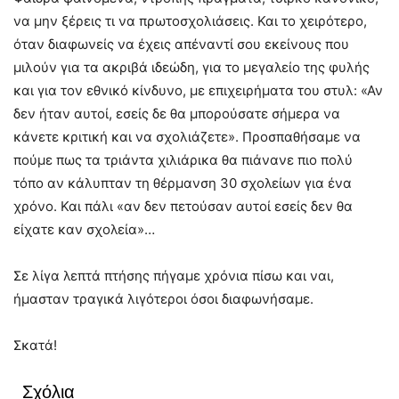
να μην ξέρεις τι να πρωτοσχολιάσεις. Και το χειρότερο,
όταν διαφωνείς να έχεις απέναντί σου εκείνους που
μιλούν για τα ακριβά ιδεώδη, για το μεγαλείο της φυλής
και για τον εθνικό κίνδυνο, με επιχειρήματα του στυλ: «Αν
δεν ήταν αυτοί, εσείς δε θα μπορούσατε σήμερα να
κάνετε κριτική και να σχολιάζετε». Προσπαθήσαμε να
πούμε πως τα τριάντα χιλιάρικα θα πιάνανε πιο πολύ
τόπο αν κάλυπταν τη θέρμανση 30 σχολείων για ένα
χρόνο. Και πάλι «αν δεν πετούσαν αυτοί εσείς δεν θα
είχατε καν σχολεία»…
Σε λίγα λεπτά πτήσης πήγαμε χρόνια πίσω και ναι,
ήμασταν τραγικά λιγότεροι όσοι διαφωνήσαμε.
Σκατά!
Σχόλια