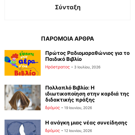
Σύνταξη
ΠΑΡΟΜΟΙΑ ΑΡΘΡΑ
Πρώτος Ραδιομαραθώνιος για το
Παιδικό Βιβλίο
Ηρόστρατος
-
3 Ιουλίου, 2026
Πολλαπλό Βιβλίο: Η
ιδιωτικοποίηση στην καρδιά της
διδακτικής πράξης
δρόμος
-
19 Ιουνίου, 2026
Η ανάγκη μιας νέας συνείδησης
δρόμος
-
12 Ιουνίου, 2026