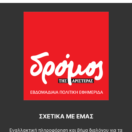
ΣΧΕΤΙΚΆ ΜΕ ΕΜΆΣ
Εναλλακτική πληροφόρηση και βήμα διαλόγου για τα