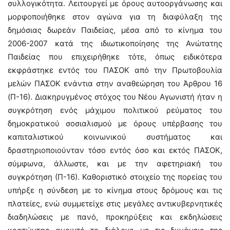
συλλογικότητα. Λειτουργεί με όρους αυτοοργάνωσης και
μορφοποιήθηκε στον αγώνα για τη διαφύλαξη της
δημόσιας δωρεάν Παιδείας, μέσα από το κίνημα του
2006-2007 κατά της ιδιωτικοποίησης της Ανώτατης
Παιδείας που επιχειρήθηκε τότε, όπως ειδικότερα
εκφράστηκε εντός του ΠΑΣΟΚ από την Πρωτοβουλία
μελών ΠΑΣΟΚ ενάντια στην αναθεώρηση του Άρθρου 16
(Π-16). Διακηρυγμένος στόχος του Νέου Αγωνιστή ήταν η
συγκρότηση ενός μάχιμου πολιτικού ρεύματος του
δημοκρατικού σοσιαλισμού με όρους υπέρβασης του
καπιταλιστικού κοινωνικού συστήματος και
δραστηριοποιούνταν τόσο εντός όσο και εκτός ΠΑΣΟΚ,
σύμφωνα, άλλωστε, και με την αφετηριακή του
συγκρότηση (Π-16). Καθοριστικό στοιχείο της πορείας του
υπήρξε η σύνδεση με το κίνημα στους δρόμους και τις
πλατείες, ενώ συμμετείχε στις μεγάλες αντικυβερνητικές
διαδηλώσεις με πανό, προκηρύξεις και εκδηλώσεις