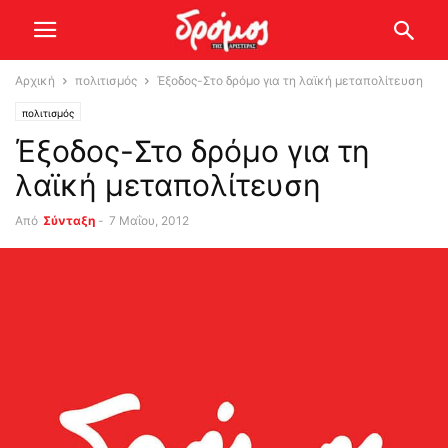
Αρχική
πολιτισμός
Έξοδος-Στο δρόμο για τη λαϊκή μεταπολίτευση
πολιτισμός
Έξοδος-Στο δρόμο για τη
λαϊκή μεταπολίτευση
Από
Σύνταξη
-
7 Μαΐου, 2012