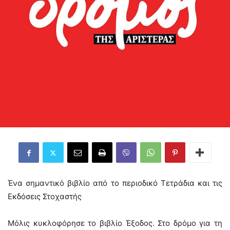
Ένα σημαντικό βιβλίο από το περιοδικό Τετράδια και τις
Εκδόσεις Στοχαστής
Μόλις κυκλοφόρησε το βιβλίο Έξοδος. Στο δρόμο για τη