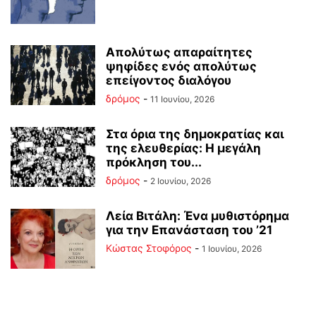
Απολύτως απαραίτητες
ψηφίδες ενός απολύτως
επείγοντος διαλόγου
δρόμος
-
11 Ιουνίου, 2026
Στα όρια της δημοκρατίας και
της ελευθερίας: Η μεγάλη
πρόκληση του...
δρόμος
-
2 Ιουνίου, 2026
Λεία Βιτάλη: Ένα μυθιστόρημα
για την Επανάσταση του ’21
Κώστας Στοφόρος
-
1 Ιουνίου, 2026