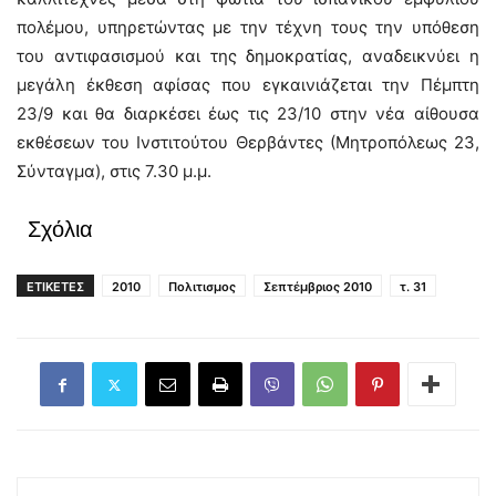
πολέμου, υπηρετώντας με την τέχνη τους την υπόθεση
του αντιφασισμού και της δημοκρατίας, αναδεικνύει η
μεγάλη έκθεση αφίσας που εγκαινιάζεται την Πέμπτη
23/9 και θα διαρκέσει έως τις 23/10 στην νέα αίθουσα
εκθέσεων του Ινστιτούτου Θερβάντες (Μητροπόλεως 23,
Σύνταγμα), στις 7.30 μ.μ.
Σχόλια
ΕΤΙΚΕΤΕΣ
2010
Πολιτισμος
Σεπτέμβριος 2010
τ. 31