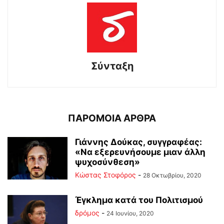
Σύνταξη
ΠΑΡΟΜΟΙΑ ΑΡΘΡΑ
Γιάννης Δούκας, συγγραφέας:
«Να εξερευνήσουμε μιαν άλλη
ψυχοσύνθεση»
Κώστας Στοφόρος
-
28 Οκτωβρίου, 2020
Έγκλημα κατά του Πολιτισμού
δρόμος
-
24 Ιουνίου, 2020