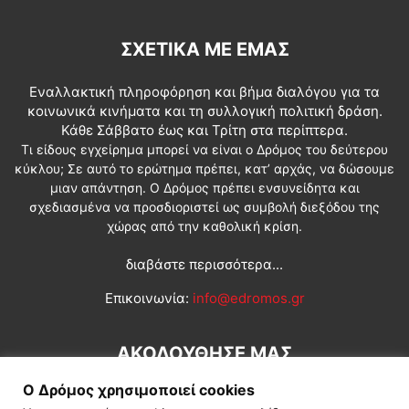
ΣΧΕΤΙΚΆ ΜΕ ΕΜΆΣ
Εναλλακτική πληροφόρηση και βήμα διαλόγου για τα
κοινωνικά κινήματα και τη συλλογική πολιτική δράση.
Κάθε Σάββατο έως και Τρίτη στα περίπτερα.
Τι είδους εγχείρημα μπορεί να είναι ο Δρόμος του δεύτερου
κύκλου; Σε αυτό το ερώτημα πρέπει, κατ’ αρχάς, να δώσουμε
μιαν απάντηση. Ο Δρόμος πρέπει ενσυνείδητα και
σχεδιασμένα να προσδιοριστεί ως συμβολή διεξόδου της
χώρας από την καθολική κρίση.
διαβάστε περισσότερα...
Επικοινωνία:
info@edromos.gr
ΑΚΟΛΟΥΘΗΣΕ ΜΑΣ
Ο Δρόμος χρησιμοποιεί cookies