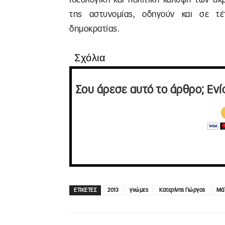
της αστυνομίας, οδηγούν και σε τέ
δημοκρατίας.
Σχόλια
Σου άρεσε αυτό το άρθρο; Ενί
ΕΤΙΚΕΤΕΣ
2013
γνώμες
Κατερίνης Γιώργος
Μάϊ