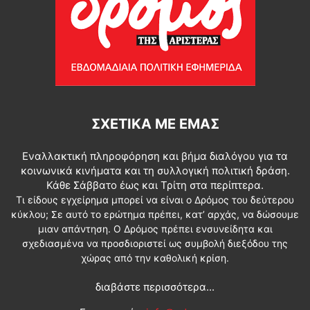
ΣΧΕΤΙΚΆ ΜΕ ΕΜΆΣ
Εναλλακτική πληροφόρηση και βήμα διαλόγου για τα
κοινωνικά κινήματα και τη συλλογική πολιτική δράση.
Κάθε Σάββατο έως και Τρίτη στα περίπτερα.
Τι είδους εγχείρημα μπορεί να είναι ο Δρόμος του δεύτερου
κύκλου; Σε αυτό το ερώτημα πρέπει, κατ’ αρχάς, να δώσουμε
μιαν απάντηση. Ο Δρόμος πρέπει ενσυνείδητα και
σχεδιασμένα να προσδιοριστεί ως συμβολή διεξόδου της
χώρας από την καθολική κρίση.
διαβάστε περισσότερα...