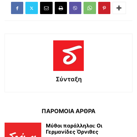
Σύνταξη
ΠΑΡΟΜΟΙΑ ΑΡΘΡΑ
Μύθοι παράλληλοι: Οι
Γερμανίδες Όρνιθες