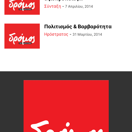
Σύνταξη
-
7 Απριλίου, 2014
Πολιτισμός & Βαρβαρότητα
Ηρόστρατος
-
31 Μαρτίου, 2014