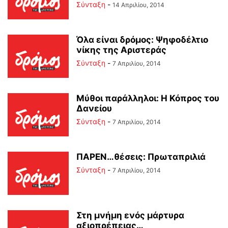
Σύνταξη
-
14 Απριλίου, 2014
Όλα είναι δρόμος: Ψηφοδέλτιο
νίκης της Αριστεράς
Σύνταξη
-
7 Απριλίου, 2014
Μύθοι παράλληλοι: Η Κόπρος του
Δανείου
Σύνταξη
-
7 Απριλίου, 2014
ΠΑΡΕΝ…θέσεις: Πρωταπριλιά
Σύνταξη
-
7 Απριλίου, 2014
Στη μνήμη ενός μάρτυρα
αξιοπρέπειας…