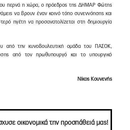
 που περνά η χώρα, ο πρόεδρος της ΔΗΜΑΡ Φώτης
νάμεις να βρουν έναν κοινό τόπο συνεννόησης και
τερό ηγέτη να προσανατολίζεται στη δημιουργία
ου από την κυνοβουλευτική ομάδα του ΠΑΣΟΚ,
φισης από τον πρωθυπουργό και το υπουργικό
Νίκος Κουνενής
σχυσε οικονομικά την προσπάθειά μας!