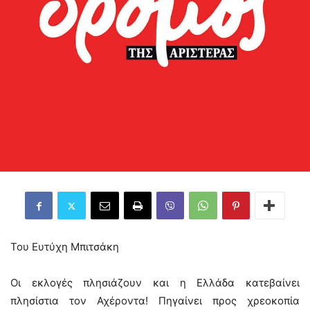
Του Ευτύχη Μπιτσάκη
Οι εκλογές πλησιάζουν και η Ελλάδα κατεβαίνει
πλησίστια τον Αχέροντα! Πηγαίνει προς χρεοκοπία