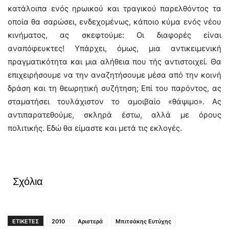
κατάλοιπα ενός ηρωικού και τραγικού παρελθόντος τα
οποία θα σαρώσει, ενδεχομένως, κάποιο κύμα ενός νέου
κινήματος, ας σκεφτούμε: Οι διαφορές είναι
αναπόφευκτες! Υπάρχει, όμως, μια αντικειμενική
πραγματικότητα και μια αλήθεια που τής αντιστοιχεί. Θα
επιχειρήσουμε να την αναζητήσουμε μέσα από την κοινή
δράση και τη θεωρητική συζήτηση; Επί του παρόντος, ας
σταματήσει τουλάχιστον το αμοιβαίο «θάψιμο». Ας
αντιπαρατεθούμε, σκληρά έστω, αλλά με όρους
πολιτικής. Εδώ θα είμαστε και μετά τις εκλογές.
Σχόλια
ΕΤΙΚΕΤΕΣ
2010
Αριστερά
Μπιτσάκης Ευτύχης