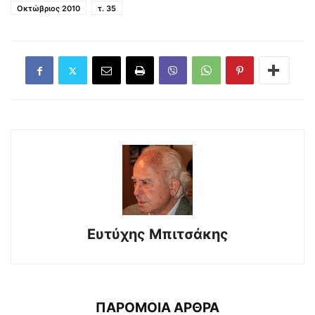
Οκτώβριος 2010
τ. 35
Ευτύχης Μπιτσάκης
ΠΑΡΟΜΟΙΑ ΑΡΘΡΑ