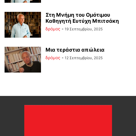
Στη Μνήμη του Ομότιμου
Καθηγητή Ευτύχη Μπιτσάκη
δρόμος
-
19 Σεπτεμβρίου, 2025
Μια τεράστια απώλεια
δρόμος
-
12 Σεπτεμβρίου, 2025