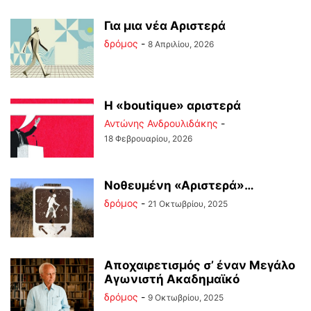
Για μια νέα Αριστερά
δρόμος
-
8 Απριλίου, 2026
Η «boutique» αριστερά
Αντώνης Ανδρουλιδάκης
-
18 Φεβρουαρίου, 2026
Νοθευμένη «Αριστερά»…
δρόμος
-
21 Οκτωβρίου, 2025
Αποχαιρετισμός σ’ έναν Μεγάλο
Αγωνιστή Ακαδημαϊκό
δρόμος
-
9 Οκτωβρίου, 2025