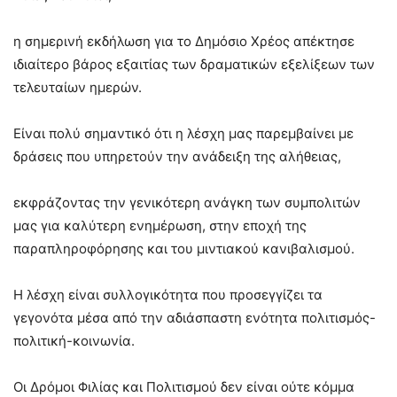
η σημερινή εκδήλωση για το Δημόσιο Χρέος απέκτησε
ιδιαίτερο βάρος εξαιτίας των δραματικών εξελίξεων των
τελευταίων ημερών.
Είναι πολύ σημαντικό ότι η λέσχη μας παρεμβαίνει με
δράσεις που υπηρετούν την ανάδειξη της αλήθειας,
εκφράζοντας την γενικότερη ανάγκη των συμπολιτών
μας για καλύτερη ενημέρωση, στην εποχή της
παραπληροφόρησης και του μιντιακού κανιβαλισμού.
Η λέσχη είναι συλλογικότητα που προσεγγίζει τα
γεγονότα μέσα από την αδιάσπαστη ενότητα πολιτισμός-
πολιτική-κοινωνία.
Οι Δρόμοι Φιλίας και Πολιτισμού δεν είναι ούτε κόμμα