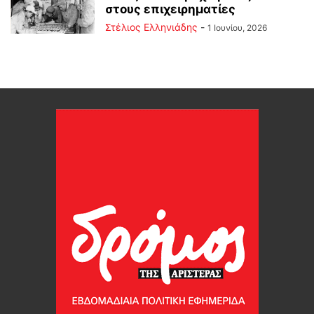
στους επιχειρηματίες
Στέλιος Ελληνιάδης
-
1 Ιουνίου, 2026