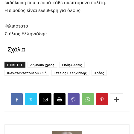
εκδήλωση που αφορά κάθε σκεπτόμενο πολίτη.
Η είσοδος είναι ελεύθερη για όλους.
Φιλικότατα,
Στέλιος Ελληνιάδης
Σχόλια
ΕΤΙΚΕΤΕΣ
Δημόσιο χρέος
Εκδηλώσεις
Κωνσταντοπούλου Ζωή
Στέλιος Ελληνιάδης
Χρέος