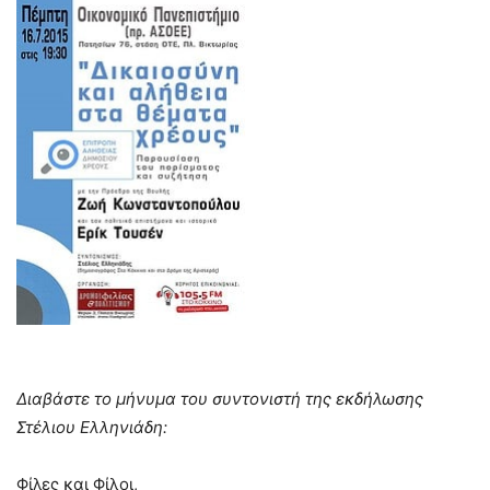
Διαβάστε το μήνυμα του συντονιστή της εκδήλωσης
Στέλιου Ελληνιάδη:
Φίλες και Φίλοι,