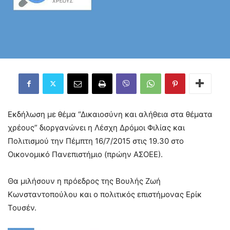
Εκδήλωση με θέμα “Δικαιοσύνη και αλήθεια στα θέματα
χρέους” διοργανώνει η Λέσχη Δρόμοι Φιλίας και
Πολιτισμού την Πέμπτη 16/7/2015 στις 19.30 στο
Οικονομικό Πανεπιστήμιο (πρώην ΑΣΟΕΕ).
Θα μιλήσουν η πρόεδρος της Βουλής Ζωή
Κωνσταντοπούλου και ο πολιτικός επιστήμονας Ερίκ
Τουσέν.