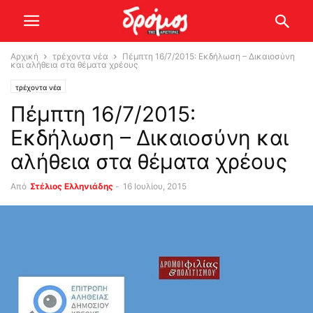
Αρχική
τρέχοντα νέα
Πέμπτη 16/7/2015: Εκδήλωση – Δικαιοσύνη
και αλήθεια στα θέματα χρέους
τρέχοντα νέα
Πέμπτη 16/7/2015:
Εκδήλωση – Δικαιοσύνη και
αλήθεια στα θέματα χρέους
Από
Στέλιος Ελληνιάδης
-
16 Ιουλίου, 2015