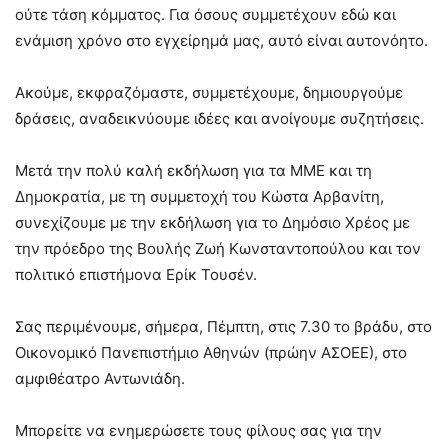
ούτε τάση κόμματος. Για όσους συμμετέχουν εδώ και
ενάμιση χρόνο στο εγχείρημά μας, αυτό είναι αυτονόητο.
Ακούμε, εκφραζόμαστε, συμμετέχουμε, δημιουργούμε
δράσεις, αναδεικνύουμε ιδέες και ανοίγουμε συζητήσεις.
Μετά την πολύ καλή εκδήλωση για τα ΜΜΕ και τη
Δημοκρατία, με τη συμμετοχή του Κώστα Αρβανίτη,
συνεχίζουμε με την εκδήλωση για το Δημόσιο Χρέος με
την πρόεδρο της Βουλής Ζωή Κωνσταντοπούλου και τον
πολιτικό επιστήμονα Ερίκ Τουσέν.
Σας περιμένουμε, σήμερα, Πέμπτη, στις 7.30 το βράδυ, στο
Οικονομικό Πανεπιστήμιο Αθηνών (πρώην ΑΣΟΕΕ), στο
αμφιθέατρο Αντωνιάδη.
Μπορείτε να ενημερώσετε τους φίλους σας για την