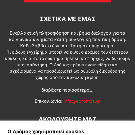
ΣΧΕΤΙΚΆ ΜΕ ΕΜΆΣ
Εναλλακτική πληροφόρηση και βήμα διαλόγου για τα
κοινωνικά κινήματα και τη συλλογική πολιτική δράση.
Κάθε Σάββατο έως και Τρίτη στα περίπτερα.
Τι είδους εγχείρημα μπορεί να είναι ο Δρόμος του δεύτερου
κύκλου; Σε αυτό το ερώτημα πρέπει, κατ’ αρχάς, να δώσουμε
μιαν απάντηση. Ο Δρόμος πρέπει ενσυνείδητα και
σχεδιασμένα να προσδιοριστεί ως συμβολή διεξόδου της
χώρας από την καθολική κρίση.
διαβάστε περισσότερα...
Επικοινωνία:
info@edromos.gr
ΑΚΟΛΟΥΘΗΣΕ ΜΑΣ
Ο Δρόμος χρησιμοποιεί cookies