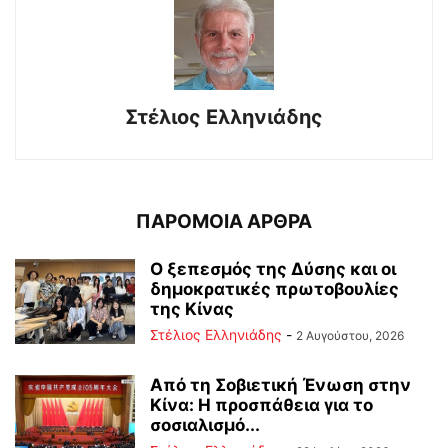
Στέλιος Ελληνιάδης
ΠΑΡΟΜΟΙΑ ΑΡΘΡΑ
Ο ξεπεσμός της Δύσης και οι
δημοκρατικές πρωτοβουλίες
της Κίνας
Στέλιος Ελληνιάδης
-
2 Αυγούστου, 2026
Από τη Σοβιετική Ένωση στην
Κίνα: Η προσπάθεια για το
σοσιαλισμό...