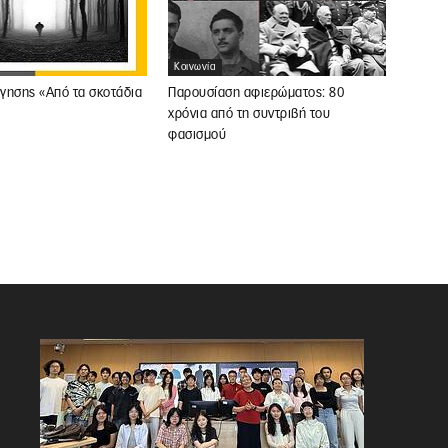
Κοινωνία
γησης «Από τα σκοτάδια
Παρουσίαση αφιερώματος: 80
χρόνια από τη συντριβή του
φασισμού