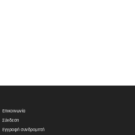
Επικοινωνία
Σύνδεση
Εγγραφή συνδρομητή