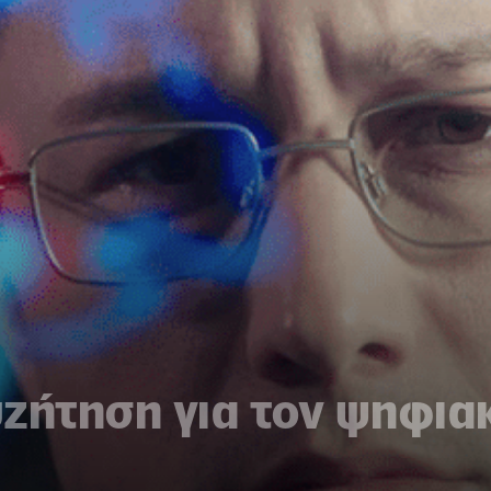
ζήτηση για τον ψηφιακ