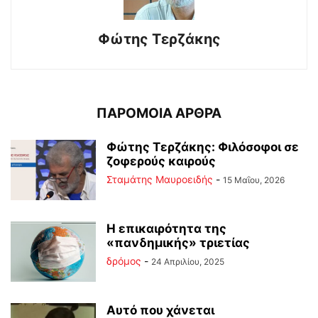
Φώτης Τερζάκης
ΠΑΡΟΜΟΙΑ ΑΡΘΡΑ
Φώτης Τερζάκης: Φιλόσοφοι σε
ζοφερούς καιρούς
Σταμάτης Μαυροειδής
-
15 Μαΐου, 2026
Η επικαιρότητα της
«πανδημικής» τριετίας
δρόμος
-
24 Απριλίου, 2025
Αυτό που χάνεται