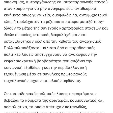
οικονομίας, αυτοοργάνωσης και αυτοπαραγωγής παντού
στον κόσμο –για να μην αναφέρω εδώ αντιθεσμικά
κινήματα όπως γυναικεία, ομοφυλόφιλα, αντιψυχιατρικά
κλπ., ή τουλάχιστον τα ριζοσπαστικότερα μεταξύ τους–
δίνουν το μέτρο της συνεχούς καρποφορίας στάσεων και
ιδεών οι οποίες, ιστορικά, διαφυλάχθηκαν και
μεταβιβάστηκαν μέσ’ από την κιβωτό του αναρχισμού.
Πολλαπλασιάζονται μάλιστα όσο οι παραδοσιακές
πολιτικές λύσεις αποτυγχάνουν να ανακόψουν την
κεφαλαιοκρατική βαρβαρότητα που αυξάνει την
κοινωνική εξαθλίωση και την περιβαλλοντική
εξουθένωση μέσα σε συνθήκες πρωτοφανούς
τεχνολογικής ισχύος και υλικής αφθονίας.
Ως «παραδοσιακές πολιτικές λύσεις» σκεφτόμαστε
βεβαίως τα κόμματα της αριστεράς, κομμουνιστικά και
σοσιαλιστικά, τα οποία απέτυχαν παταγωδώς,