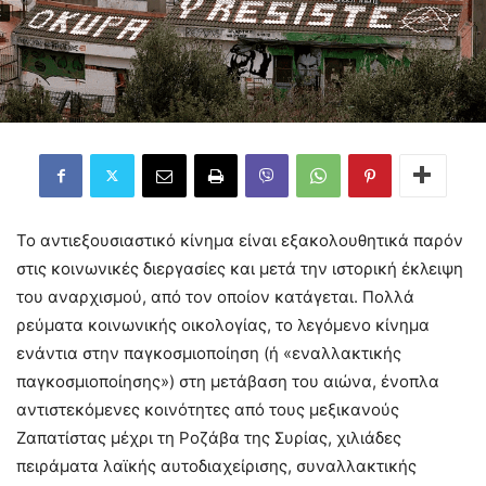
Το αντιεξουσιαστικό κίνημα είναι εξακολουθητικά παρόν
στις κοινωνικές διεργασίες και μετά την ιστορική έκλειψη
του αναρχισμού, από τον οποίον κατάγεται. Πολλά
ρεύματα κοινωνικής οικολογίας, το λεγόμενο κίνημα
ενάντια στην παγκοσμιοποίηση (ή «εναλλακτικής
παγκοσμιοποίησης») στη μετάβαση του αιώνα, ένοπλα
αντιστεκόμενες κοινότητες από τους μεξικανούς
Ζαπατίστας μέχρι τη Ροζάβα της Συρίας, χιλιάδες
πειράματα λαϊκής αυτοδιαχείρισης, συναλλακτικής