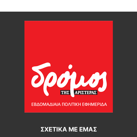
ΣΧΕΤΙΚΆ ΜΕ ΕΜΆΣ