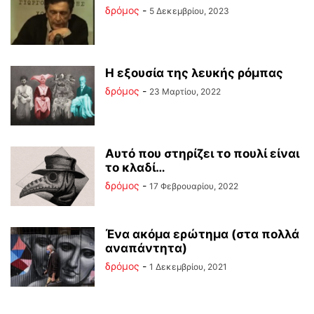
δρόμος
-
5 Δεκεμβρίου, 2023
Η εξουσία της λευκής ρόμπας
δρόμος
-
23 Μαρτίου, 2022
Αυτό που στηρίζει το πουλί είναι
το κλαδί…
δρόμος
-
17 Φεβρουαρίου, 2022
Ένα ακόμα ερώτημα (στα πολλά
αναπάντητα)
δρόμος
-
1 Δεκεμβρίου, 2021