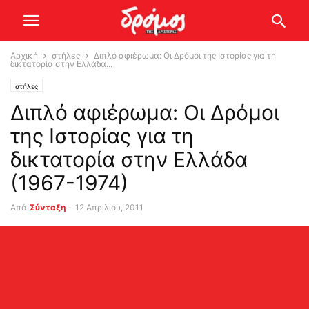
Αρχική
στήλες
Διπλό αφιέρωμα: Οι Δρόμoι της Ιστορίας για τη
δικτατορία στην Ελλάδα...
στήλες
Διπλό αφιέρωμα: Οι Δρόμoι
της Ιστορίας για τη
δικτατορία στην Ελλάδα
(1967-1974)
Από
Σύνταξη
-
12 Απριλίου, 2011