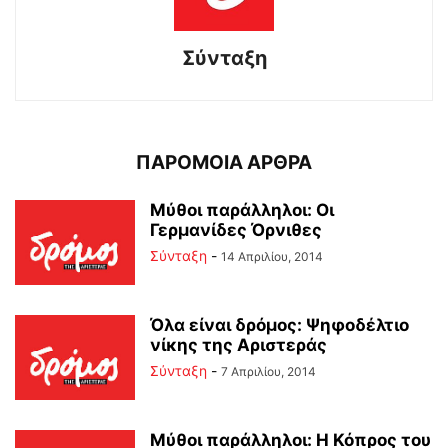
Σύνταξη
ΠΑΡΟΜΟΙΑ ΑΡΘΡΑ
Μύθοι παράλληλοι: Οι
Γερμανίδες Όρνιθες
Σύνταξη
-
14 Απριλίου, 2014
Όλα είναι δρόμος: Ψηφοδέλτιο
νίκης της Αριστεράς
Σύνταξη
-
7 Απριλίου, 2014
Μύθοι παράλληλοι: Η Κόπρος του