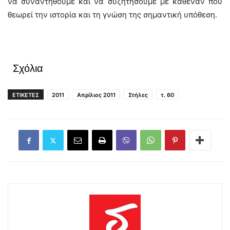
να συναντηθούμε και να συζητήσουμε με καθέναν που
θεωρεί την ιστορία και τη γνώση της σημαντική υπόθεση.
Σχόλια
ΕΤΙΚΕΤΕΣ
2011
Απρίλιος 2011
Στήλες
τ. 60