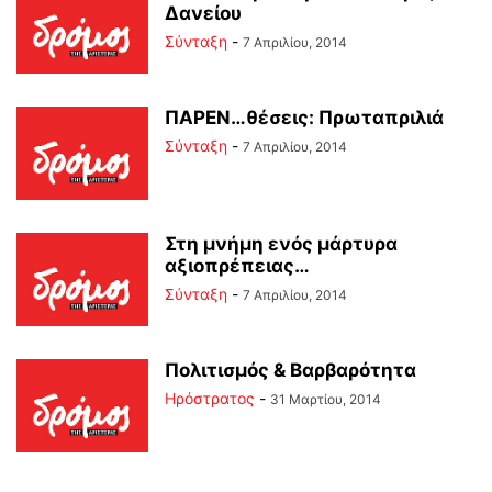
Δανείου
Σύνταξη
-
7 Απριλίου, 2014
ΠΑΡΕΝ…θέσεις: Πρωταπριλιά
Σύνταξη
-
7 Απριλίου, 2014
Στη μνήμη ενός μάρτυρα
αξιοπρέπειας…
Σύνταξη
-
7 Απριλίου, 2014
Πολιτισμός & Βαρβαρότητα
Ηρόστρατος
-
31 Μαρτίου, 2014