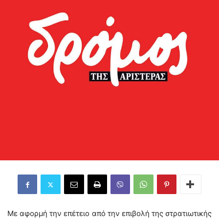
Με αφορμή την επέτειο από την επιβολή της στρατιωτικής