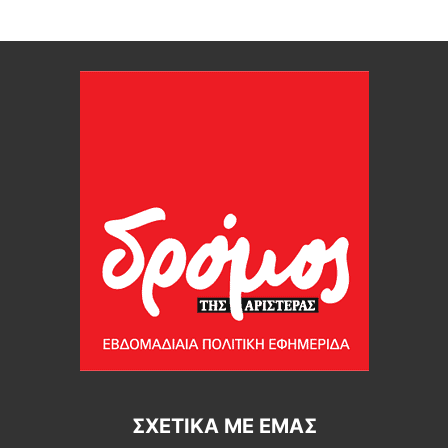
ΣΧΕΤΙΚΆ ΜΕ ΕΜΆΣ