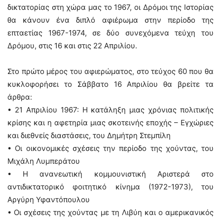
δικτατορίας στη χώρα μας το 1967, οι Δρόμοι της Ιστορίας
θα κάνουν ένα διπλό αφιέρωμα στην περίοδο της
επταετίας 1967-1974, σε δύο συνεχόμενα τεύχη του
Δρόμου, στις 16 και στις 22 Απριλίου.
Στο πρώτο μέρος του αφιερώματος, στο τεύχος 60 που θα
κυκλοφορήσει το Σάββατο 16 Απριλίου θα βρείτε τα
άρθρα:
• 21 Απριλίου 1967: Η κατάληξη μιας χρόνιας πολιτικής
κρίσης και η αφετηρία μιας σκοτεινής εποχής – Εγχώριες
και διεθνείς διαστάσεις, του Δημήτρη Στεμπίλη
• Οι οικονομικές σχέσεις την περίοδο της χούντας, του
Μιχάλη Λυμπεράτου
• Η ανανεωτική κομμουνιστική Αριστερά στο
αντιδικτατορικό φοιτητικό κίνημα (1972-1973), του
Αργύρη Υφαντόπουλου
• Οι σχέσεις της χούντας με τη Λιβύη και ο αμερικανικός