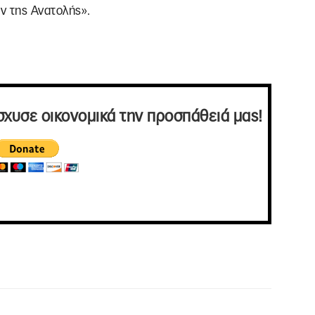
ν της Ανατολής».
σχυσε οικονομικά την προσπάθειά μας!