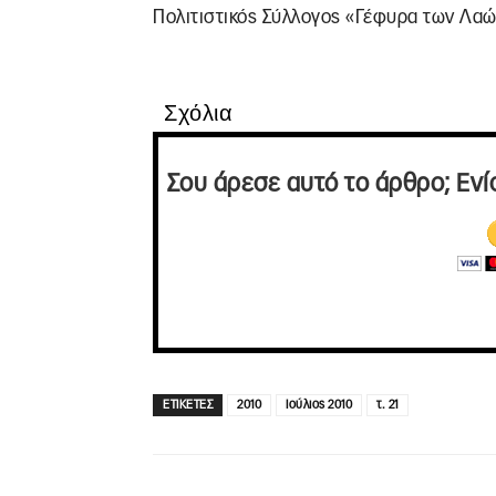
Πολιτιστικός Σύλλογος «Γέφυρα των Λαώ
Σχόλια
Σου άρεσε αυτό το άρθρο; Ενί
ΕΤΙΚΕΤΕΣ
2010
Ιούλιος 2010
τ. 21