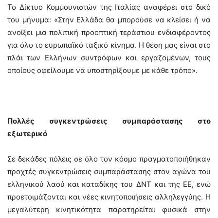
Το Δίκτυο Κομμουνιστών της Ιταλίας αναφέρει στο δικό
του μήνυμα: «Στην Ελλάδα θα μπορούσε να κλείσει ή να
ανοίξει μια πολιτική προοπτική τεράστιου ενδιαφέροντος
για όλο το ευρωπαϊκό ταξικό κίνημα. Η θέση μας είναι στο
πλάι των Ελλήνων συντρόφων και εργαζομένων, τους
οποίους οφείλουμε να υποστηρίξουμε με κάθε τρόπο».
Πολλές συγκεντρώσεις συμπαράστασης στο
εξωτερικό
Σε δεκάδες πόλεις σε όλο τον κόσμο πραγματοποιήθηκαν
προχτές συγκεντρώσεις συμπαράστασης στον αγώνα του
ελληνικού λαού και καταδίκης του ΔΝΤ και της ΕΕ, ενώ
προετοιμάζονται και νέες κινητοποιήσεις αλληλεγγύης. Η
μεγαλύτερη κινητικότητα παρατηρείται φυσικά στην