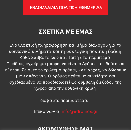
ΣΧΕΤΙΚΆ ΜΕ ΕΜΆΣ
Εναλλακτική πληροφόρηση και βήμα διαλόγου για τα
κοινωνικά κινήματα και τη συλλογική πολιτική δράση.
Κάθε Σάββατο έως και Τρίτη στα περίπτερα.
Τι είδους εγχείρημα μπορεί να είναι ο Δρόμος του δεύτερου
κύκλου; Σε αυτό το ερώτημα πρέπει, κατ’ αρχάς, να δώσουμε
μιαν απάντηση. Ο Δρόμος πρέπει ενσυνείδητα και
σχεδιασμένα να προσδιοριστεί ως συμβολή διεξόδου της
χώρας από την καθολική κρίση.
διαβάστε περισσότερα...
Επικοινωνία:
info@edromos.gr
ΑΚΟΛΟΥΘΗΣΕ ΜΑΣ