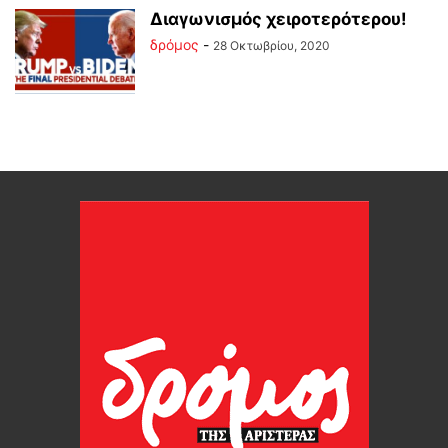
Διαγωνισμός χειροτερότερου!
δρόμος
-
28 Οκτωβρίου, 2020