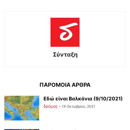
Σύνταξη
ΠΑΡΟΜΟΙΑ ΑΡΘΡΑ
Εδώ είναι Βαλκάνια (9/10/2021)
δρόμος
-
14 Οκτωβρίου, 2021