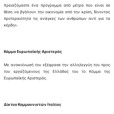
Χρειαζόμαστε ένα πρόγραμμα από μέτρα που είναι σε
θέση να βγάλουν την οικονομία από την κρίση, δίνοντας
προτεραιότητα τις ανάγκες των ανθρώπων αντί για τα
κέρδη».
Κόμμα Ευρωπαϊκής Αριστεράς
Με ανακοίνωσή του εξέφρασε την αλληλεγγύη του προς
του εργαζόμενους της Ελλάδας του το Κόμμα της
Ευρωπαϊκής Αριστεράς.
Δίκτυο Κομμουνιστών Ιταλίας