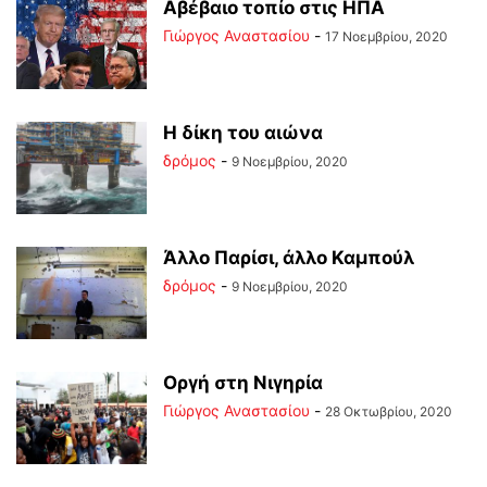
Αβέβαιο τοπίο στις ΗΠΑ
Γιώργος Αναστασίου
-
17 Νοεμβρίου, 2020
Η δίκη του αιώνα
δρόμος
-
9 Νοεμβρίου, 2020
Άλλο Παρίσι, άλλο Καμπούλ
δρόμος
-
9 Νοεμβρίου, 2020
Οργή στη Νιγηρία
Γιώργος Αναστασίου
-
28 Οκτωβρίου, 2020