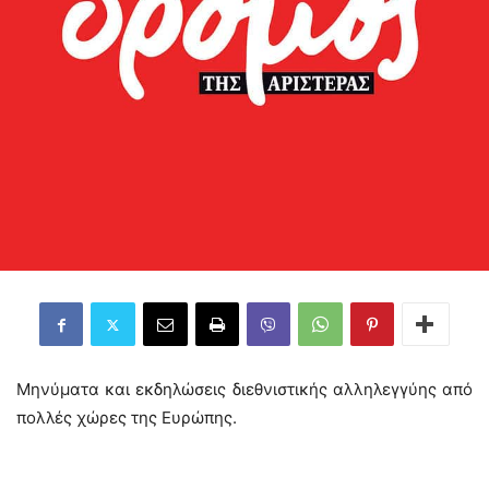
Μηνύματα και εκδηλώσεις διεθνιστικής αλληλεγγύης από
πολλές χώρες της Ευρώπης.