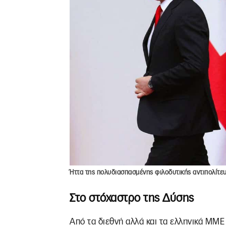
Ήττα της πολυδιασπασμένης φιλοδυτικής αντιπολίτευ
Στο στόχαστρο της Δύσης
Από τα διεθνή αλλά και τα ελληνικά ΜΜΕ 