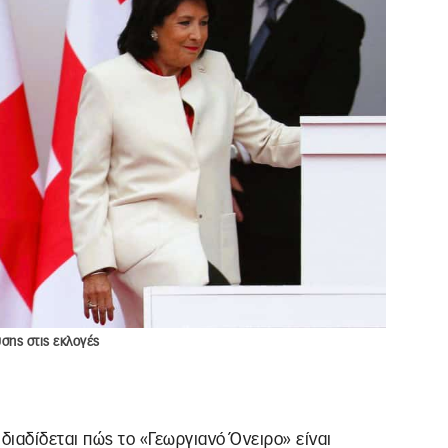
σης στις εκλογές
διαδίδεται πώς το «Γεωργιανό Όνειρο» είναι