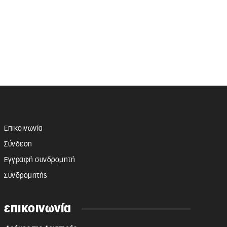
Επικοινωνία
Σύνδεση
Εγγραφή συνδρομητή
Συνδρομητής
επικοινωνία