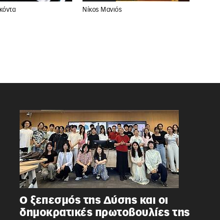
Νίκος Μανιός
κόντα
Ο ξεπεσμός της Δύσης και οι
δημοκρατικές πρωτοβουλίες της